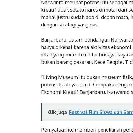
Narwanto melihat potensi itu sebagai
kreatif tidak selalu harus dimulai dari
mahal justru sudah ada di depan mata,
dengan strategi yang pas.
Banjarbaru, dalam pandangan Narwanto,
hanya dikenal karena aktivitas ekonomi 
intan yang memiliki nilai budaya, sejar
bukan barang pasaran, Kece People. Tid
“Living Museum itu bukan museum fisik,
potensi kuatnya ada di Cempaka dengan
Ekonomi Kreatif Banjarbaru, Narwanto s
Klik Juga
Festival Film Siswa dan San
Pernyataan itu memberi penekanan pen