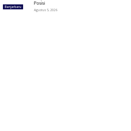
Posisi
Banjarbaru
Agustus 5, 2026