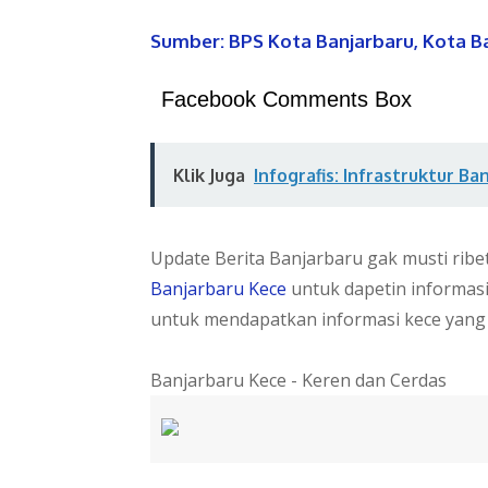
Sumber: BPS Kota Banjarbaru, Kota B
Facebook Comments Box
Klik Juga
Infografis: Infrastruktur Ba
Update Berita Banjarbaru gak musti rib
Banjarbaru Kece
untuk dapetin informas
untuk mendapatkan informasi kece yang
Banjarbaru Kece - Keren dan Cerdas