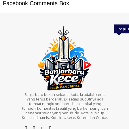
Facebook Comments Box
Popul
Banjarbaru bukan sekadar kota. Ia adalah cerita
yang terus bergerak. Di setiap sudutnya ada
tempat nongkrong baru, bisnis lokal yang
tumbuh, komunitas kreatif yang berkembang, dan
generasi muda yang penuh ide. Kota ini hidup.
Kota ini dinamis. Kota ini… kece. Keren dan Cerdas