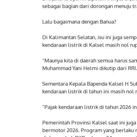
sebagai bagian dari dorongan menuju tr
Lalu bagaimana dengan Banua?
Di Kalimantan Selatan, isu ini juga se
kendaraan listrik di Kalsel masih nol ru
“Maunya kita di daerah semua harus sam
Muhammad Yani Helmi dikutip dari RRI
Sementara Kepala Bapenda Kalsel H Su
kendaraan listrik di tahun ini masih nol 
“Pajak kendaraan listrik di tahun 2026 in
Pemerintah Provinsi Kalsel saat ini ju
bermotor 2026. Program yang berlaku 