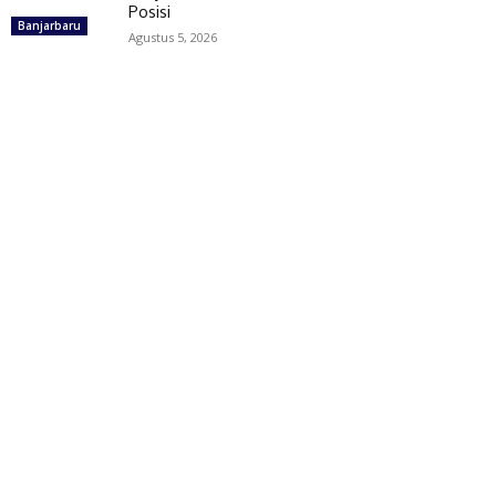
Posisi
Banjarbaru
Agustus 5, 2026