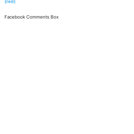
(red)
Facebook Comments Box