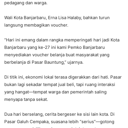
pedagang dan warga.
Wali Kota Banjarbaru, Erna Lisa Halaby, bahkan turun
langsung membagikan voucher.
“Hari ini emang dalam rangka memperingati hari jadi Kota
Banjarbaru yang ke-27 ini kami Pemko Banjarbaru
menyediakan voucher belanja buat masyarakat yang
berbelanja di Pasar Bauntung,” ujarnya.
Di titik ini, ekonomi lokal terasa digerakkan dari hati. Pasar
bukan lagi sekadar tempat jual beli, tapi ruang interaksi
yang hangat—tempat warga dan pemerintah saling
menyapa tanpa sekat.
Dua hari berselang, cerita bergeser ke sisi lain kota. Di
Pasar Galuh Cempaka, suasana lebih “serius”—gotong