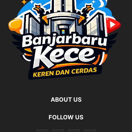
ABOUT US
FOLLOW US