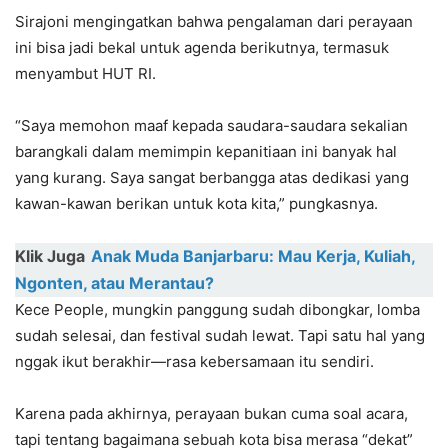
Sirajoni mengingatkan bahwa pengalaman dari perayaan
ini bisa jadi bekal untuk agenda berikutnya, termasuk
menyambut HUT RI.
“Saya memohon maaf kepada saudara-saudara sekalian
barangkali dalam memimpin kepanitiaan ini banyak hal
yang kurang. Saya sangat berbangga atas dedikasi yang
kawan-kawan berikan untuk kota kita,” pungkasnya.
Klik Juga
Anak Muda Banjarbaru: Mau Kerja, Kuliah,
Ngonten, atau Merantau?
Kece People, mungkin panggung sudah dibongkar, lomba
sudah selesai, dan festival sudah lewat. Tapi satu hal yang
nggak ikut berakhir—rasa kebersamaan itu sendiri.
Karena pada akhirnya, perayaan bukan cuma soal acara,
tapi tentang bagaimana sebuah kota bisa merasa “dekat”