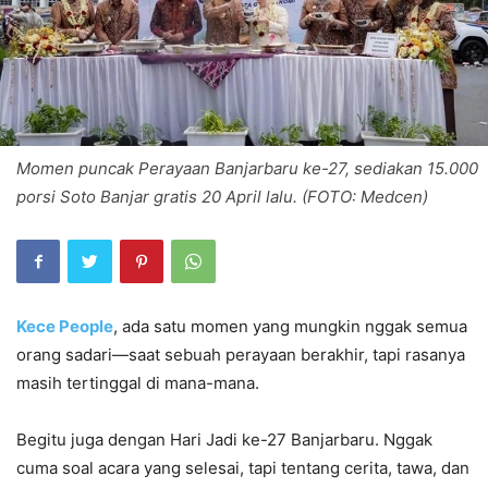
Momen puncak Perayaan Banjarbaru ke-27, sediakan 15.000
porsi Soto Banjar gratis 20 April lalu. (FOTO: Medcen)
Kece People
, ada satu momen yang mungkin nggak semua
orang sadari—saat sebuah perayaan berakhir, tapi rasanya
masih tertinggal di mana-mana.
Begitu juga dengan Hari Jadi ke-27 Banjarbaru. Nggak
cuma soal acara yang selesai, tapi tentang cerita, tawa, dan