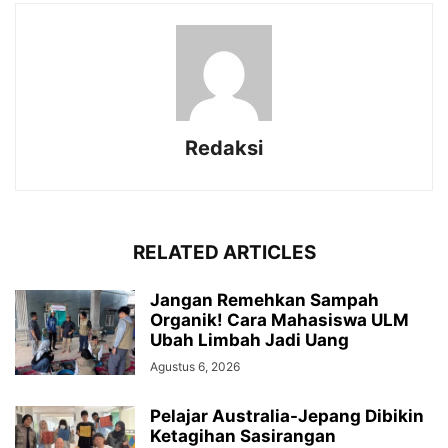
Redaksi
RELATED ARTICLES
Jangan Remehkan Sampah
Organik! Cara Mahasiswa ULM
Ubah Limbah Jadi Uang
Agustus 6, 2026
Pelajar Australia-Jepang Dibikin
Ketagihan Sasirangan