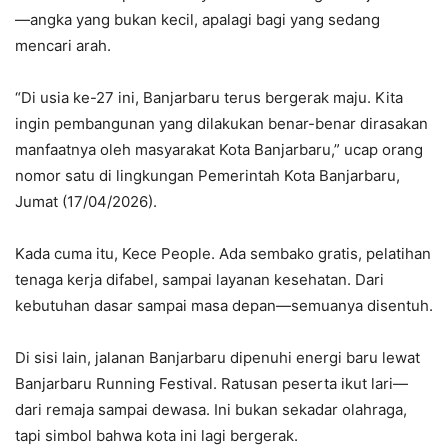
—angka yang bukan kecil, apalagi bagi yang sedang
mencari arah.
“Di usia ke-27 ini, Banjarbaru terus bergerak maju. Kita
ingin pembangunan yang dilakukan benar-benar dirasakan
manfaatnya oleh masyarakat Kota Banjarbaru,” ucap orang
nomor satu di lingkungan Pemerintah Kota Banjarbaru,
Jumat (17/04/2026).
Kada cuma itu, Kece People. Ada sembako gratis, pelatihan
tenaga kerja difabel, sampai layanan kesehatan. Dari
kebutuhan dasar sampai masa depan—semuanya disentuh.
Di sisi lain, jalanan Banjarbaru dipenuhi energi baru lewat
Banjarbaru Running Festival. Ratusan peserta ikut lari—
dari remaja sampai dewasa. Ini bukan sekadar olahraga,
tapi simbol bahwa kota ini lagi bergerak.