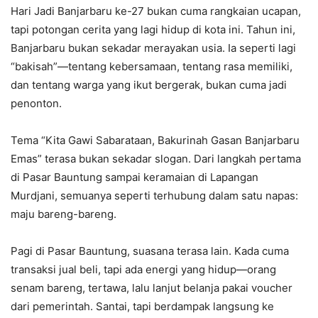
Hari Jadi Banjarbaru ke-27 bukan cuma rangkaian ucapan,
tapi potongan cerita yang lagi hidup di kota ini. Tahun ini,
Banjarbaru bukan sekadar merayakan usia. Ia seperti lagi
“bakisah”—tentang kebersamaan, tentang rasa memiliki,
dan tentang warga yang ikut bergerak, bukan cuma jadi
penonton.
Tema “Kita Gawi Sabarataan, Bakurinah Gasan Banjarbaru
Emas” terasa bukan sekadar slogan. Dari langkah pertama
di Pasar Bauntung sampai keramaian di Lapangan
Murdjani, semuanya seperti terhubung dalam satu napas:
maju bareng-bareng.
Pagi di Pasar Bauntung, suasana terasa lain. Kada cuma
transaksi jual beli, tapi ada energi yang hidup—orang
senam bareng, tertawa, lalu lanjut belanja pakai voucher
dari pemerintah. Santai, tapi berdampak langsung ke