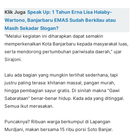
Klik Juga
Speak Up: 1 Tahun Erna Lisa Halaby-
Wartono, Banjarbaru EMAS Sudah Berkilau atau
Masih Sekadar Slogan?
“Melalui kegiatan ini diharapkan dapat semakin
memperkenalkan Kota Banjarbaru kepada masyarakat luas,
serta mendorong pertumbuhan pariwisata daerah,” ujar
Sirajoni.
Lalu ada bagian yang mungkin terlihat sederhana, tapi
justru paling terasa: khitanan massal, pangan murah,
hingga pembagian sayur gratis. Di sinilah makna “Gawi
Sabarataan” benar-benar hidup. Kada ada yang ditinggal.
Semua ikut merasakan.
Puncaknya? Ribuan warga berkumpul di Lapangan
Murdjani, makan bersama 15 ribu porsi Soto Banjar.