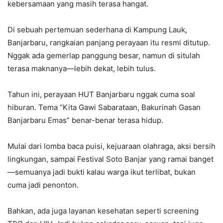
kebersamaan yang masih terasa hangat.
Di sebuah pertemuan sederhana di Kampung Lauk,
Banjarbaru, rangkaian panjang perayaan itu resmi ditutup.
Nggak ada gemerlap panggung besar, namun di situlah
terasa maknanya—lebih dekat, lebih tulus.
Tahun ini, perayaan HUT Banjarbaru nggak cuma soal
hiburan. Tema “Kita Gawi Sabarataan, Bakurinah Gasan
Banjarbaru Emas” benar-benar terasa hidup.
Mulai dari lomba baca puisi, kejuaraan olahraga, aksi bersih
lingkungan, sampai Festival Soto Banjar yang ramai banget
—semuanya jadi bukti kalau warga ikut terlibat, bukan
cuma jadi penonton.
Bahkan, ada juga layanan kesehatan seperti screening