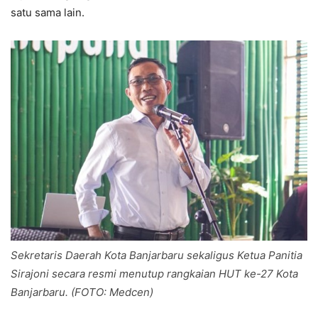
satu sama lain.
Sekretaris Daerah Kota Banjarbaru sekaligus Ketua Panitia
Sirajoni secara resmi menutup rangkaian HUT ke-27 Kota
Banjarbaru. (FOTO: Medcen)