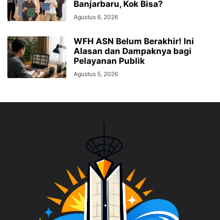
Banjarbaru, Kok Bisa?
Agustus 6, 2026
WFH ASN Belum Berakhir! Ini
Alasan dan Dampaknya bagi
Pelayanan Publik
Agustus 5, 2026