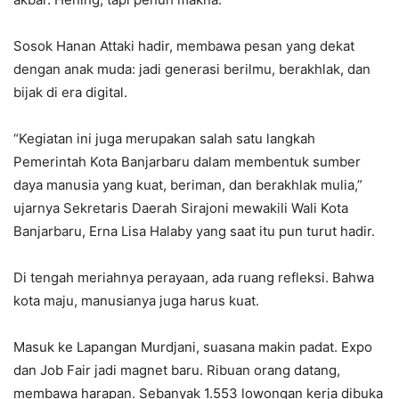
Sosok Hanan Attaki hadir, membawa pesan yang dekat
dengan anak muda: jadi generasi berilmu, berakhlak, dan
bijak di era digital.
“Kegiatan ini juga merupakan salah satu langkah
Pemerintah Kota Banjarbaru dalam membentuk sumber
daya manusia yang kuat, beriman, dan berakhlak mulia,”
ujarnya Sekretaris Daerah Sirajoni mewakili Wali Kota
Banjarbaru, Erna Lisa Halaby yang saat itu pun turut hadir.
Di tengah meriahnya perayaan, ada ruang refleksi. Bahwa
kota maju, manusianya juga harus kuat.
Masuk ke Lapangan Murdjani, suasana makin padat. Expo
dan Job Fair jadi magnet baru. Ribuan orang datang,
membawa harapan. Sebanyak 1.553 lowongan kerja dibuka