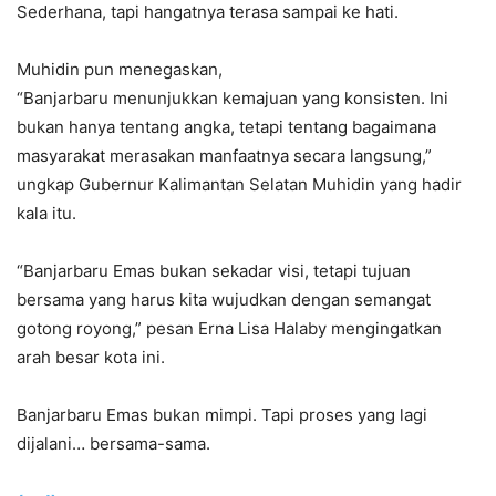
Sederhana, tapi hangatnya terasa sampai ke hati.
Muhidin pun menegaskan,
“Banjarbaru menunjukkan kemajuan yang konsisten. Ini
bukan hanya tentang angka, tetapi tentang bagaimana
masyarakat merasakan manfaatnya secara langsung,”
ungkap Gubernur Kalimantan Selatan Muhidin yang hadir
kala itu.
“Banjarbaru Emas bukan sekadar visi, tetapi tujuan
bersama yang harus kita wujudkan dengan semangat
gotong royong,” pesan Erna Lisa Halaby mengingatkan
arah besar kota ini.
Banjarbaru Emas bukan mimpi. Tapi proses yang lagi
dijalani… bersama-sama.