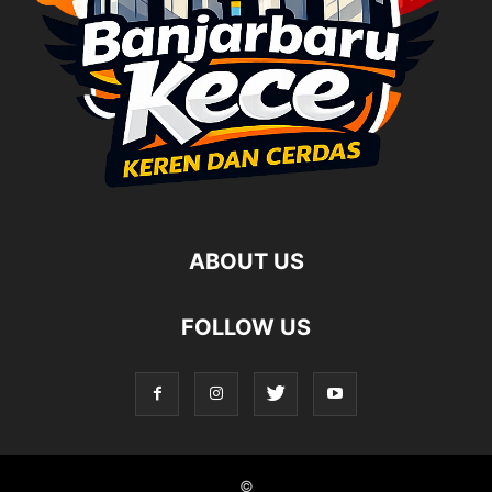
ABOUT US
FOLLOW US
©