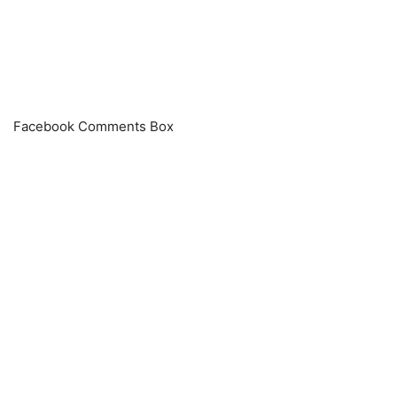
Facebook Comments Box