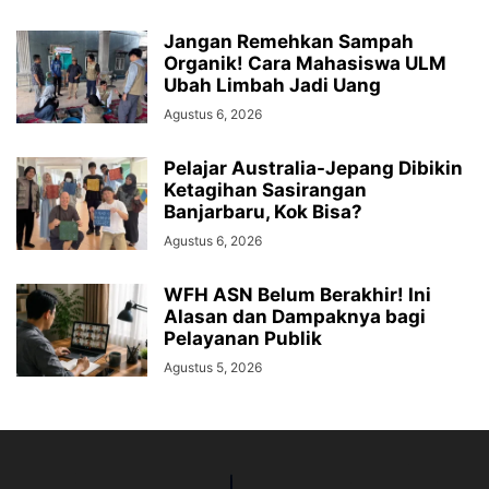
Jangan Remehkan Sampah
Organik! Cara Mahasiswa ULM
Ubah Limbah Jadi Uang
Agustus 6, 2026
Pelajar Australia-Jepang Dibikin
Ketagihan Sasirangan
Banjarbaru, Kok Bisa?
Agustus 6, 2026
WFH ASN Belum Berakhir! Ini
Alasan dan Dampaknya bagi
Pelayanan Publik
Agustus 5, 2026