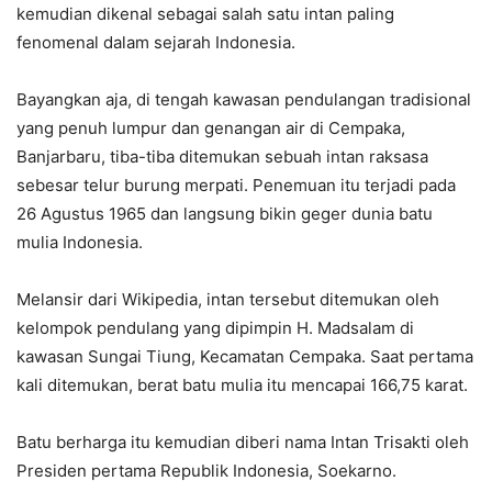
kemudian dikenal sebagai salah satu intan paling
fenomenal dalam sejarah Indonesia.
Bayangkan aja, di tengah kawasan pendulangan tradisional
yang penuh lumpur dan genangan air di Cempaka,
Banjarbaru, tiba-tiba ditemukan sebuah intan raksasa
sebesar telur burung merpati. Penemuan itu terjadi pada
26 Agustus 1965 dan langsung bikin geger dunia batu
mulia Indonesia.
Melansir dari Wikipedia, intan tersebut ditemukan oleh
kelompok pendulang yang dipimpin H. Madsalam di
kawasan Sungai Tiung, Kecamatan Cempaka. Saat pertama
kali ditemukan, berat batu mulia itu mencapai 166,75 karat.
Batu berharga itu kemudian diberi nama Intan Trisakti oleh
Presiden pertama Republik Indonesia, Soekarno.