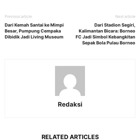
Previous article
Next article
Dari Kemah Santai ke Mimpi
Dari Stadion Segiri,
Besar, Pumpung Cempaka
Kalimantan Bicara: Borneo
Dibidik Jadi Living Museum
FC Jadi Simbol Kebangkitan
Sepak Bola Pulau Borneo
Redaksi
RELATED ARTICLES