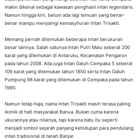
makin dikenal sebagai kawasan penghasil intan legendaris.
Namun hingga kini, belum ada lagi temuan yang benar-
benar mampu menyaingi kemasyhuran Intan Trisakti.
Memang pernah ditemukan beberapa intan berukuran
besar lainnya. Salah satunya Intan Putri Malu seberat 200
karat yang ditemukan di Antaruku, Kecamatan Pengaron
pada tahun 2008. Ada juga Intan Galuh Cempaka 5 seberat
106 karat yang ditemukan tahun 1850 serta Intan Galuh
Pumpung 98 karat yang ditemukan di Cempaka pada tahun
1990.
Namun tetap haja, nama Intan Trisakti masih terasa paling
ikonik di hati masyarakat Banua. Bukan cuma karena
ukurannya atau nilainya, tapi karena batu itu seperti
menjadi simbol sejarah panjang kehidupan para pendulang
intan tradisional di tanah Banjar.