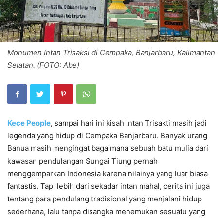
Monumen Intan Trisaksi di Cempaka, Banjarbaru, Kalimantan
Selatan. (FOTO: Abe)
Kece People
, sampai hari ini kisah Intan Trisakti masih jadi
legenda yang hidup di Cempaka Banjarbaru. Banyak urang
Banua masih mengingat bagaimana sebuah batu mulia dari
kawasan pendulangan Sungai Tiung pernah
menggemparkan Indonesia karena nilainya yang luar biasa
fantastis. Tapi lebih dari sekadar intan mahal, cerita ini juga
tentang para pendulang tradisional yang menjalani hidup
sederhana, lalu tanpa disangka menemukan sesuatu yang