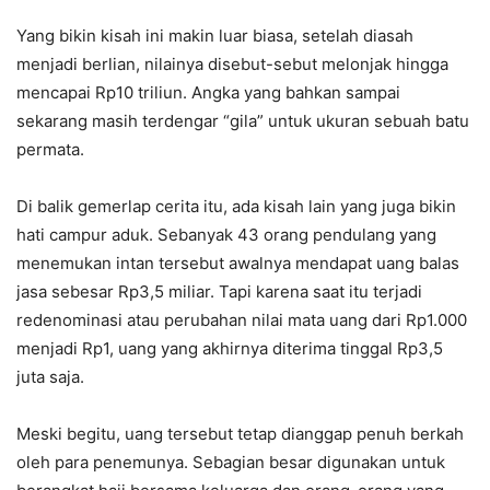
Yang bikin kisah ini makin luar biasa, setelah diasah
menjadi berlian, nilainya disebut-sebut melonjak hingga
mencapai Rp10 triliun. Angka yang bahkan sampai
sekarang masih terdengar “gila” untuk ukuran sebuah batu
permata.
Di balik gemerlap cerita itu, ada kisah lain yang juga bikin
hati campur aduk. Sebanyak 43 orang pendulang yang
menemukan intan tersebut awalnya mendapat uang balas
jasa sebesar Rp3,5 miliar. Tapi karena saat itu terjadi
redenominasi atau perubahan nilai mata uang dari Rp1.000
menjadi Rp1, uang yang akhirnya diterima tinggal Rp3,5
juta saja.
Meski begitu, uang tersebut tetap dianggap penuh berkah
oleh para penemunya. Sebagian besar digunakan untuk