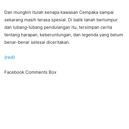
Dan mungkin itulah kenapa kawasan Cempaka sampai
sekarang masih terasa spesial. Di balik tanah berlumpur
dan lubang-lubang pendulangan itu, tersimpan cerita
tentang harapan, keberuntungan, dan legenda yang belum
benar-benar selesai diceritakan.
(red)
Facebook Comments Box