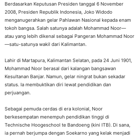
Berdasarkan Keputusan Presiden tanggal 6 November
2008, Presiden Republik Indonesia, Joko Widodo
menganugerahkan gelar Pahlawan Nasional kepada enam
tokoh bangsa. Salah satunya adalah Mohammad Noor—
atau yang lebih dikenal sebagai Pangeran Mohammad Noor
—satu-satunya wakil dari Kalimantan.
Lahir di Martapura, Kalimantan Selatan, pada 24 Juni 1901,
Mohammad Noor berasal dari kalangan bangsawan
Kesultanan Banjar. Namun, gelar ningrat bukan sekadar
status. Ia membuktikan diri lewat pendidikan dan
perjuangan.
Sebagai pemuda cerdas di era kolonial, Noor
berkesempatan menempuh pendidikan tinggi di
Technische Hoogeschool te Bandoeng (kini ITB). Di sana,
ia pernah berjumpa dengan Soekarno yang kelak menjadi