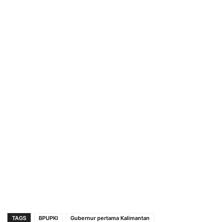
TAGS
BPUPKI
Gubernur pertama Kalimantan