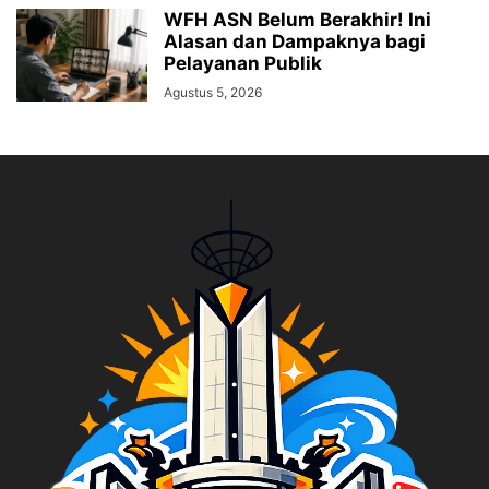
WFH ASN Belum Berakhir! Ini
Alasan dan Dampaknya bagi
Pelayanan Publik
Agustus 5, 2026