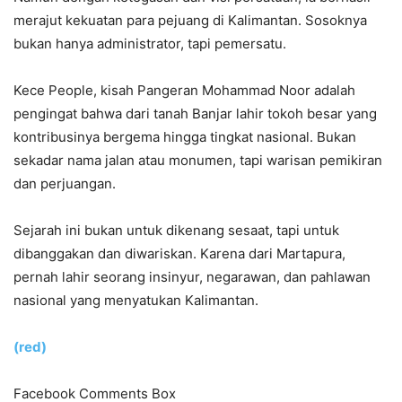
merajut kekuatan para pejuang di Kalimantan. Sosoknya
bukan hanya administrator, tapi pemersatu.
Kece People, kisah Pangeran Mohammad Noor adalah
pengingat bahwa dari tanah Banjar lahir tokoh besar yang
kontribusinya bergema hingga tingkat nasional. Bukan
sekadar nama jalan atau monumen, tapi warisan pemikiran
dan perjuangan.
Sejarah ini bukan untuk dikenang sesaat, tapi untuk
dibanggakan dan diwariskan. Karena dari Martapura,
pernah lahir seorang insinyur, negarawan, dan pahlawan
nasional yang menyatukan Kalimantan.
(red)
Facebook Comments Box