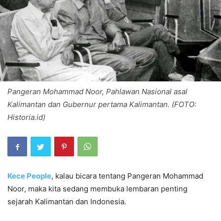
Pangeran Mohammad Noor, Pahlawan Nasional asal
Kalimantan dan Gubernur pertama Kalimantan. (FOTO:
Historia.id)
Kece People
, kalau bicara tentang Pangeran Mohammad
Noor, maka kita sedang membuka lembaran penting
sejarah Kalimantan dan Indonesia.