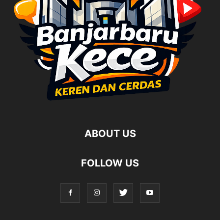
ABOUT US
FOLLOW US