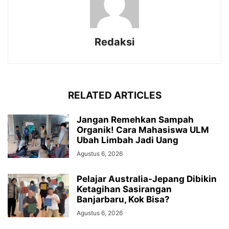
Redaksi
RELATED ARTICLES
Jangan Remehkan Sampah
Organik! Cara Mahasiswa ULM
Ubah Limbah Jadi Uang
Agustus 6, 2026
Pelajar Australia-Jepang Dibikin
Ketagihan Sasirangan
Banjarbaru, Kok Bisa?
Agustus 6, 2026