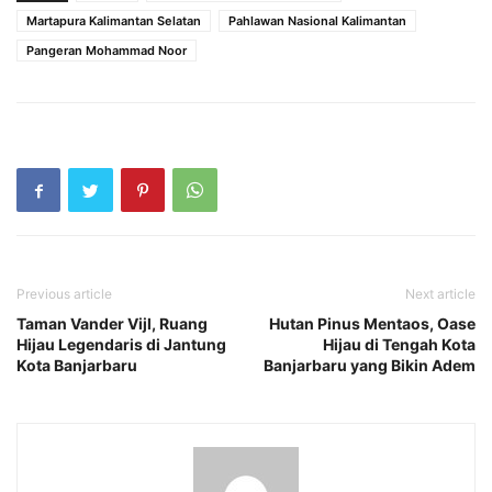
Martapura Kalimantan Selatan
Pahlawan Nasional Kalimantan
Pangeran Mohammad Noor
Previous article
Next article
Taman Vander Vijl, Ruang
Hutan Pinus Mentaos, Oase
Hijau Legendaris di Jantung
Hijau di Tengah Kota
Kota Banjarbaru
Banjarbaru yang Bikin Adem