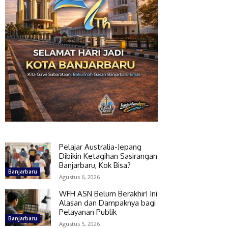
Pelajar Australia-Jepang
Dibikin Ketagihan Sasirangan
Banjarbaru, Kok Bisa?
Banjarbaru
Agustus 6, 2026
WFH ASN Belum Berakhir! Ini
Alasan dan Dampaknya bagi
Pelayanan Publik
Banjarbaru
Agustus 5, 2026