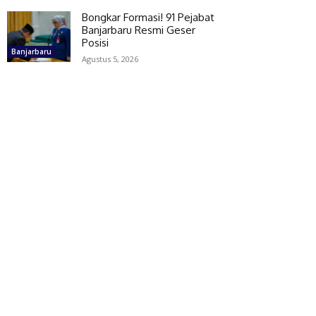
Bongkar Formasi! 91 Pejabat
Banjarbaru Resmi Geser
Posisi
Banjarbaru
Agustus 5, 2026