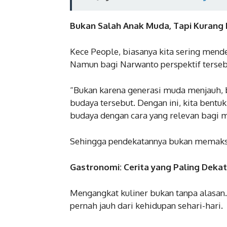
Bukan Salah Anak Muda, Tapi Kurang
Kece People, biasanya kita sering mend
Namun bagi Narwanto perspektif tersebu
“Bukan karena generasi muda menjauh, 
budaya tersebut. Dengan ini, kita bentu
budaya dengan cara yang relevan bagi m
Sehingga pendekatannya bukan memaksa,
Gastronomi: Cerita yang Paling Dekat
Mengangkat kuliner bukan tanpa alasan. 
pernah jauh dari kehidupan sehari-hari.