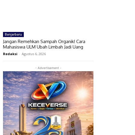
Banjarbaru
Jangan Remehkan Sampah Organik! Cara
Mahasiswa ULM Ubah Limbah Jadi Uang
Redaksi
-
Agustus 6, 2026
- Advertisement -