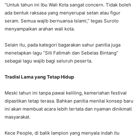
“Untuk tahun ini Ibu Wali Kota sangat concern. Tidak boleh
ada bentuk raksasa yang menyerupai setan atau figur
seram. Semua wajib bernuansa Islami,” tegas Suroto
menyampaikan arahan wali kota.
Selain itu, pada kategori bagarakan sahur panitia juga
menetapkan lagu “Siti Fatimah dan Sebelas Bintang”
sebagai lagu wajib bagi seluruh peserta.
Tradisi Lama yang Tetap Hidup
Meski tahun ini tanpa pawai keliling, kemeriahan festival
dipastikan tetap terasa. Bahkan panitia menilai konsep baru
ini akan membuat acara lebih tertata dan nyaman dinikmati
masyarakat.
Kece People, di balik lampion yang menyala indah itu