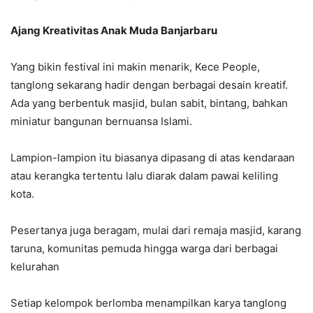
Ajang Kreativitas Anak Muda Banjarbaru
Yang bikin festival ini makin menarik, Kece People,
tanglong sekarang hadir dengan berbagai desain kreatif.
Ada yang berbentuk masjid, bulan sabit, bintang, bahkan
miniatur bangunan bernuansa Islami.
Lampion-lampion itu biasanya dipasang di atas kendaraan
atau kerangka tertentu lalu diarak dalam pawai keliling
kota.
Pesertanya juga beragam, mulai dari remaja masjid, karang
taruna, komunitas pemuda hingga warga dari berbagai
kelurahan
Setiap kelompok berlomba menampilkan karya tanglong