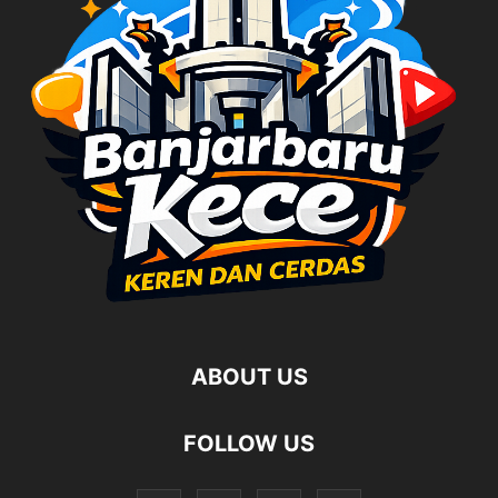
ABOUT US
FOLLOW US