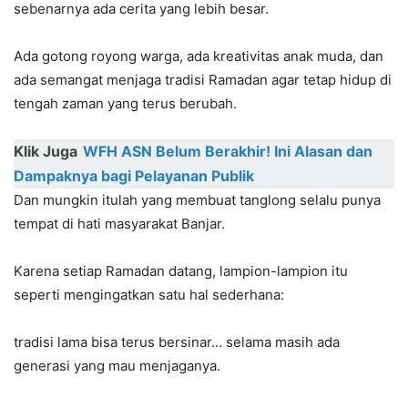
sebenarnya ada cerita yang lebih besar.
Ada gotong royong warga, ada kreativitas anak muda, dan
ada semangat menjaga tradisi Ramadan agar tetap hidup di
tengah zaman yang terus berubah.
Klik Juga
WFH ASN Belum Berakhir! Ini Alasan dan
Dampaknya bagi Pelayanan Publik
Dan mungkin itulah yang membuat tanglong selalu punya
tempat di hati masyarakat Banjar.
Karena setiap Ramadan datang, lampion-lampion itu
seperti mengingatkan satu hal sederhana:
tradisi lama bisa terus bersinar… selama masih ada
generasi yang mau menjaganya.