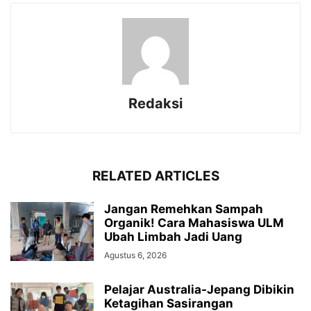
Redaksi
RELATED ARTICLES
Jangan Remehkan Sampah
Organik! Cara Mahasiswa ULM
Ubah Limbah Jadi Uang
Agustus 6, 2026
Pelajar Australia-Jepang Dibikin
Ketagihan Sasirangan