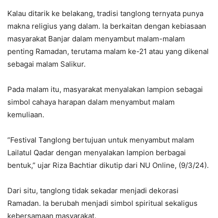
Kalau ditarik ke belakang, tradisi tanglong ternyata punya
makna religius yang dalam. Ia berkaitan dengan kebiasaan
masyarakat Banjar dalam menyambut malam-malam
penting Ramadan, terutama malam ke-21 atau yang dikenal
sebagai malam Salikur.
Pada malam itu, masyarakat menyalakan lampion sebagai
simbol cahaya harapan dalam menyambut malam
kemuliaan.
“Festival Tanglong bertujuan untuk menyambut malam
Lailatul Qadar dengan menyalakan lampion berbagai
bentuk,” ujar Riza Bachtiar dikutip dari NU Online, (9/3/24).
Dari situ, tanglong tidak sekadar menjadi dekorasi
Ramadan. Ia berubah menjadi simbol spiritual sekaligus
kebersamaan masyarakat.