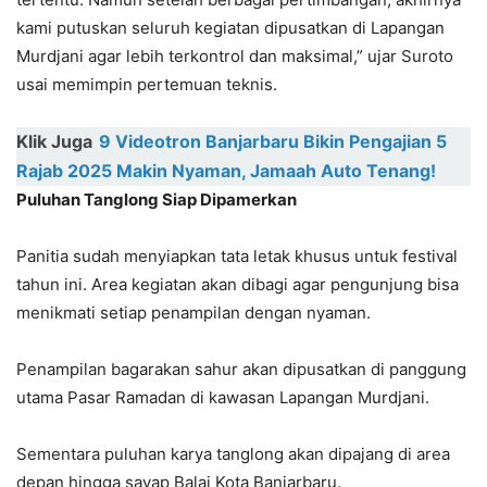
kami putuskan seluruh kegiatan dipusatkan di Lapangan
Murdjani agar lebih terkontrol dan maksimal,” ujar Suroto
usai memimpin pertemuan teknis.
Klik Juga
9 Videotron Banjarbaru Bikin Pengajian 5
Rajab 2025 Makin Nyaman, Jamaah Auto Tenang!
Puluhan Tanglong Siap Dipamerkan
Panitia sudah menyiapkan tata letak khusus untuk festival
tahun ini. Area kegiatan akan dibagi agar pengunjung bisa
menikmati setiap penampilan dengan nyaman.
Penampilan bagarakan sahur akan dipusatkan di panggung
utama Pasar Ramadan di kawasan Lapangan Murdjani.
Sementara puluhan karya tanglong akan dipajang di area
depan hingga sayap Balai Kota Banjarbaru.