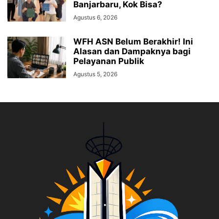
Banjarbaru, Kok Bisa?
Agustus 6, 2026
WFH ASN Belum Berakhir! Ini
Alasan dan Dampaknya bagi
Pelayanan Publik
Agustus 5, 2026