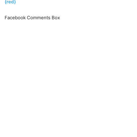
(red)
Facebook Comments Box