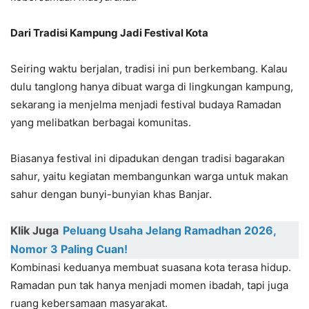
Dari Tradisi Kampung Jadi Festival Kota
Seiring waktu berjalan, tradisi ini pun berkembang. Kalau
dulu tanglong hanya dibuat warga di lingkungan kampung,
sekarang ia menjelma menjadi festival budaya Ramadan
yang melibatkan berbagai komunitas.
Biasanya festival ini dipadukan dengan tradisi bagarakan
sahur, yaitu kegiatan membangunkan warga untuk makan
sahur dengan bunyi-bunyian khas Banjar.
Klik Juga
Peluang Usaha Jelang Ramadhan 2026,
Nomor 3 Paling Cuan!
Kombinasi keduanya membuat suasana kota terasa hidup.
Ramadan pun tak hanya menjadi momen ibadah, tapi juga
ruang kebersamaan masyarakat.