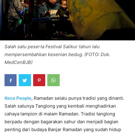
Salah satu peserta Festival Salikur tahun lalu
mempersembahkan kesenian bedug. (FOTO: Dok.
MedCenBJB)
Kece People
, Ramadan selalu punya tradisi yang dinanti.
Salah satunya Tanglong yang kembali menghadirkan
cahaya lampion di malam Ramadan. Tradisi tanglong
berpadu dengan bagarakan sahur dan menjadi bagian
penting dari budaya Banjar Ramadan yang sudah hidup