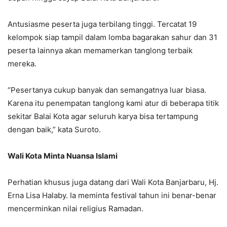
Antusiasme peserta juga terbilang tinggi. Tercatat 19
kelompok siap tampil dalam lomba bagarakan sahur dan 31
peserta lainnya akan memamerkan tanglong terbaik
mereka.
“Pesertanya cukup banyak dan semangatnya luar biasa.
Karena itu penempatan tanglong kami atur di beberapa titik
sekitar Balai Kota agar seluruh karya bisa tertampung
dengan baik,” kata Suroto.
Wali Kota Minta Nuansa Islami
Perhatian khusus juga datang dari Wali Kota Banjarbaru, Hj.
Erna Lisa Halaby. Ia meminta festival tahun ini benar-benar
mencerminkan nilai religius Ramadan.