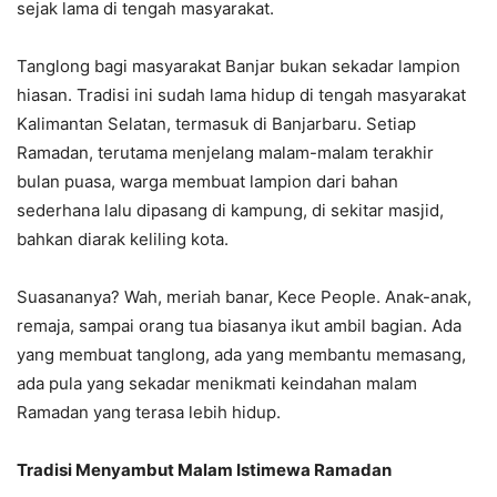
sejak lama di tengah masyarakat.
Tanglong bagi masyarakat Banjar bukan sekadar lampion
hiasan. Tradisi ini sudah lama hidup di tengah masyarakat
Kalimantan Selatan, termasuk di Banjarbaru. Setiap
Ramadan, terutama menjelang malam-malam terakhir
bulan puasa, warga membuat lampion dari bahan
sederhana lalu dipasang di kampung, di sekitar masjid,
bahkan diarak keliling kota.
Suasananya? Wah, meriah banar, Kece People. Anak-anak,
remaja, sampai orang tua biasanya ikut ambil bagian. Ada
yang membuat tanglong, ada yang membantu memasang,
ada pula yang sekadar menikmati keindahan malam
Ramadan yang terasa lebih hidup.
Tradisi Menyambut Malam Istimewa Ramadan