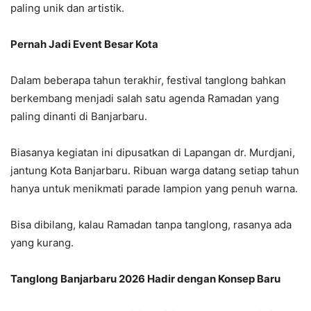
paling unik dan artistik.
Pernah Jadi Event Besar Kota
Dalam beberapa tahun terakhir, festival tanglong bahkan
berkembang menjadi salah satu agenda Ramadan yang
paling dinanti di Banjarbaru.
Biasanya kegiatan ini dipusatkan di Lapangan dr. Murdjani,
jantung Kota Banjarbaru. Ribuan warga datang setiap tahun
hanya untuk menikmati parade lampion yang penuh warna.
Bisa dibilang, kalau Ramadan tanpa tanglong, rasanya ada
yang kurang.
Tanglong Banjarbaru 2026 Hadir dengan Konsep Baru