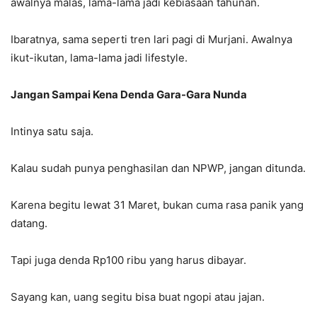
awalnya malas, lama-lama jadi kebiasaan tahunan.
Ibaratnya, sama seperti tren lari pagi di Murjani. Awalnya
ikut-ikutan, lama-lama jadi lifestyle.
Jangan Sampai Kena Denda Gara-Gara Nunda
Intinya satu saja.
Kalau sudah punya penghasilan dan NPWP, jangan ditunda.
Karena begitu lewat 31 Maret, bukan cuma rasa panik yang
datang.
Tapi juga denda Rp100 ribu yang harus dibayar.
Sayang kan, uang segitu bisa buat ngopi atau jajan.