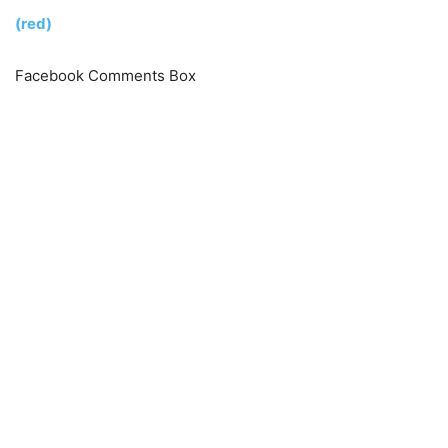
(red)
Facebook Comments Box