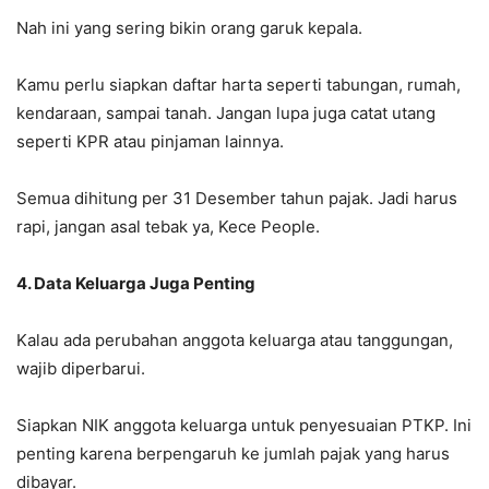
Nah ini yang sering bikin orang garuk kepala.
Kamu perlu siapkan daftar harta seperti tabungan, rumah,
kendaraan, sampai tanah. Jangan lupa juga catat utang
seperti KPR atau pinjaman lainnya.
Semua dihitung per 31 Desember tahun pajak. Jadi harus
rapi, jangan asal tebak ya, Kece People.
4. Data Keluarga Juga Penting
Kalau ada perubahan anggota keluarga atau tanggungan,
wajib diperbarui.
Siapkan NIK anggota keluarga untuk penyesuaian PTKP. Ini
penting karena berpengaruh ke jumlah pajak yang harus
dibayar.