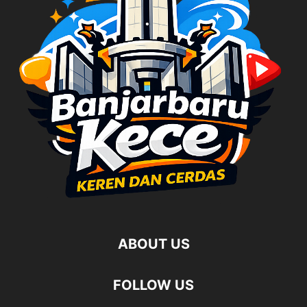
ABOUT US
FOLLOW US