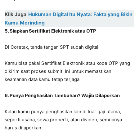
Klik Juga
Hukuman Digital Itu Nyata: Fakta yang Bikin
Kamu Merinding
5. Siapkan Sertifikat Elektronik atau OTP
Di Coretax, tanda tangan SPT sudah digital.
Kamu bisa pakai Sertifikat Elektronik atau kode OTP yang
dikirim saat proses submit. Ini untuk memastikan
keamanan data kamu tetap terjaga.
6. Punya Penghasilan Tambahan? Wajib Dilaporkan
Kalau kamu punya penghasilan lain di luar gaji utama,
seperti usaha, sewa properti, atau dividen, semuanya
harus dilaporkan.