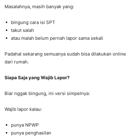
Masalahnya, masih banyak yang:
bingung cara isi SPT
takut salah
atau malah belum pernah lapor sama sekali
Padahal sekarang semuanya sudah bisa dilakukan online
dari rumah.
Siapa Saja yang Wajib Lapor?
Biar nggak bingung, ini versi simpelnya:
Wajib lapor kalau:
punya NPWP
punya penghasilan