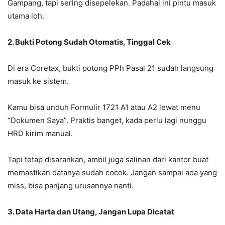
Gampang, tapi sering disepelekan. Padahal ini pintu masuk
utama loh.
2. Bukti Potong Sudah Otomatis, Tinggal Cek
Di era Coretax, bukti potong PPh Pasal 21 sudah langsung
masuk ke sistem.
Kamu bisa unduh Formulir 1721 A1 atau A2 lewat menu
“Dokumen Saya”. Praktis banget, kada perlu lagi nunggu
HRD kirim manual.
Tapi tetap disarankan, ambil juga salinan dari kantor buat
memastikan datanya sudah cocok. Jangan sampai ada yang
miss, bisa panjang urusannya nanti.
3. Data Harta dan Utang, Jangan Lupa Dicatat