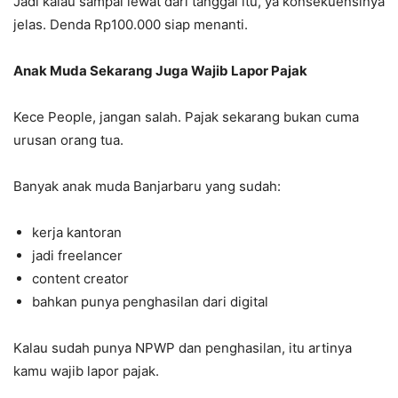
Jadi kalau sampai lewat dari tanggal itu, ya konsekuensinya
jelas. Denda Rp100.000 siap menanti.
Anak Muda Sekarang Juga Wajib Lapor Pajak
Kece People, jangan salah. Pajak sekarang bukan cuma
urusan orang tua.
Banyak anak muda Banjarbaru yang sudah:
kerja kantoran
jadi freelancer
content creator
bahkan punya penghasilan dari digital
Kalau sudah punya NPWP dan penghasilan, itu artinya
kamu wajib lapor pajak.