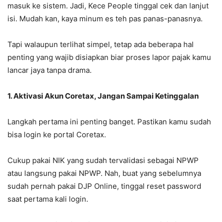
masuk ke sistem. Jadi, Kece People tinggal cek dan lanjut
isi. Mudah kan, kaya minum es teh pas panas-panasnya.
Tapi walaupun terlihat simpel, tetap ada beberapa hal
penting yang wajib disiapkan biar proses lapor pajak kamu
lancar jaya tanpa drama.
1. Aktivasi Akun Coretax, Jangan Sampai Ketinggalan
Langkah pertama ini penting banget. Pastikan kamu sudah
bisa login ke portal Coretax.
Cukup pakai NIK yang sudah tervalidasi sebagai NPWP
atau langsung pakai NPWP. Nah, buat yang sebelumnya
sudah pernah pakai DJP Online, tinggal reset password
saat pertama kali login.