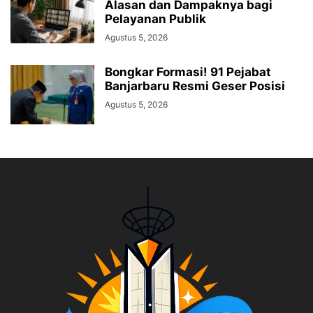
Alasan dan Dampaknya bagi
Pelayanan Publik
Agustus 5, 2026
Bongkar Formasi! 91 Pejabat
Banjarbaru Resmi Geser Posisi
Agustus 5, 2026