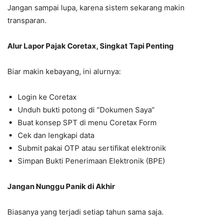
Jangan sampai lupa, karena sistem sekarang makin
transparan.
Alur Lapor Pajak Coretax, Singkat Tapi Penting
Biar makin kebayang, ini alurnya:
Login ke Coretax
Unduh bukti potong di “Dokumen Saya”
Buat konsep SPT di menu Coretax Form
Cek dan lengkapi data
Submit pakai OTP atau sertifikat elektronik
Simpan Bukti Penerimaan Elektronik (BPE)
Jangan Nunggu Panik di Akhir
Biasanya yang terjadi setiap tahun sama saja.