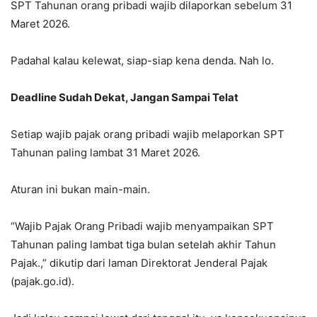
SPT Tahunan orang pribadi wajib dilaporkan sebelum 31
Maret 2026.
Padahal kalau kelewat, siap-siap kena denda. Nah lo.
Deadline Sudah Dekat, Jangan Sampai Telat
Setiap wajib pajak orang pribadi wajib melaporkan SPT
Tahunan paling lambat 31 Maret 2026.
Aturan ini bukan main-main.
“Wajib Pajak Orang Pribadi wajib menyampaikan SPT
Tahunan paling lambat tiga bulan setelah akhir Tahun
Pajak.,” dikutip dari laman Direktorat Jenderal Pajak
(pajak.go.id).