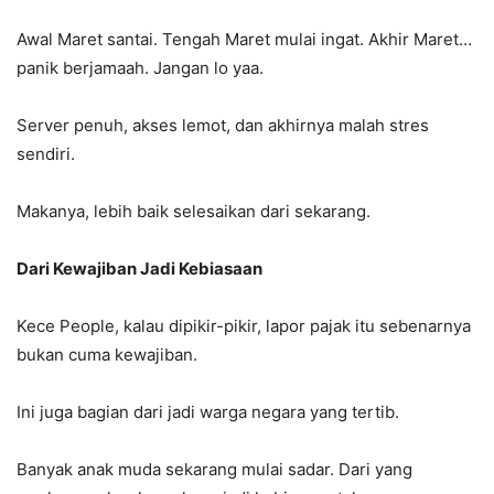
Awal Maret santai. Tengah Maret mulai ingat. Akhir Maret…
panik berjamaah. Jangan lo yaa.
Server penuh, akses lemot, dan akhirnya malah stres
sendiri.
Makanya, lebih baik selesaikan dari sekarang.
Dari Kewajiban Jadi Kebiasaan
Kece People, kalau dipikir-pikir, lapor pajak itu sebenarnya
bukan cuma kewajiban.
Ini juga bagian dari jadi warga negara yang tertib.
Banyak anak muda sekarang mulai sadar. Dari yang