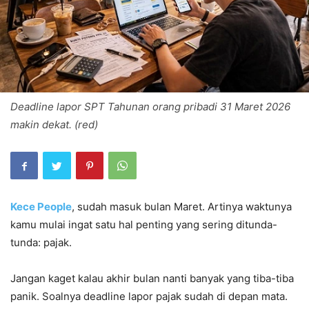
Deadline lapor SPT Tahunan orang pribadi 31 Maret 2026
makin dekat. (red)
Kece People
, sudah masuk bulan Maret. Artinya waktunya
kamu mulai ingat satu hal penting yang sering ditunda-
tunda: pajak.
Jangan kaget kalau akhir bulan nanti banyak yang tiba-tiba
panik. Soalnya deadline lapor pajak sudah di depan mata.