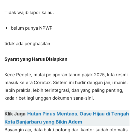
Tidak wajib lapor kalau:
belum punya NPWP
tidak ada penghasilan
Syarat yang Harus Disiapkan
Kece People, mulai pelaporan tahun pajak 2025, kita resmi
masuk ke era Coretax. Sistem ini hadir dengan janji manis:
lebih praktis, lebih terintegrasi, dan yang paling penting,
kada ribet lagi unggah dokumen sana-sini.
Klik Juga
Hutan Pinus Mentaos, Oase Hijau di Tengah
Kota Banjarbaru yang Bikin Adem
Bayangin aja, data bukti potong dari kantor sudah otomatis