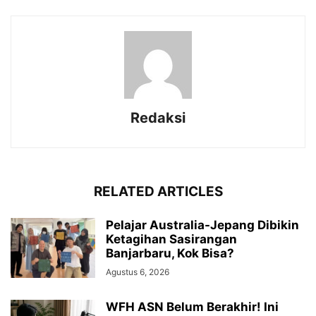
Redaksi
RELATED ARTICLES
Pelajar Australia-Jepang Dibikin
Ketagihan Sasirangan
Banjarbaru, Kok Bisa?
Agustus 6, 2026
WFH ASN Belum Berakhir! Ini