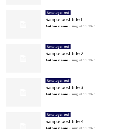
Uncategorized
Sample post title 1
Author name
-
August 10, 2026
Uncategorized
Sample post title 2
Author name
-
August 10, 2026
Uncategorized
Sample post title 3
Author name
-
August 10, 2026
Uncategorized
Sample post title 4
Author name
-
August 10, 2026