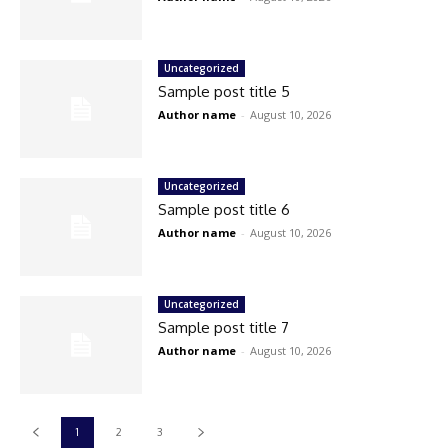
Uncategorized
Sample post title 5
Author name
-
August 10, 2026
Uncategorized
Sample post title 6
Author name
-
August 10, 2026
Uncategorized
Sample post title 7
Author name
-
August 10, 2026
1
2
3