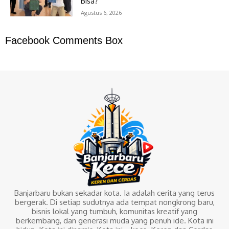
Bisa?
Agustus 6, 2026
Facebook Comments Box
Banjarbaru bukan sekadar kota. Ia adalah cerita yang terus
bergerak. Di setiap sudutnya ada tempat nongkrong baru,
bisnis lokal yang tumbuh, komunitas kreatif yang
berkembang, dan generasi muda yang penuh ide. Kota ini