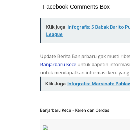
Facebook Comments Box
Klik Juga
Infografis: 5 Babak Barito P
League
Update Berita Banjarbaru gak musti rib
Banjarbaru Kece
untuk dapetin informas
untuk mendapatkan informasi kece yang
Klik Juga
Infografis: Marsinah: Pahla
Banjarbaru Kece - Keren dan Cerdas