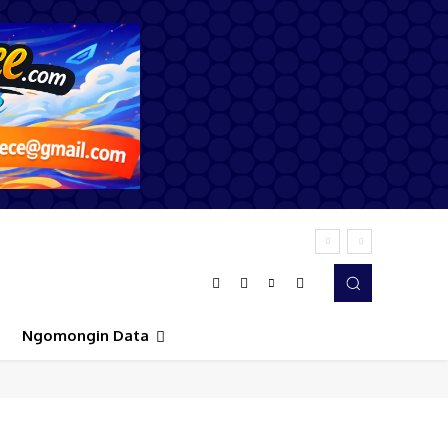
Ngomongin Data