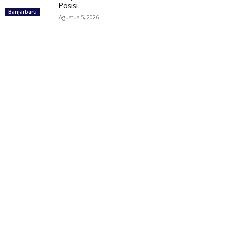
Posisi
Banjarbaru
Agustus 5, 2026