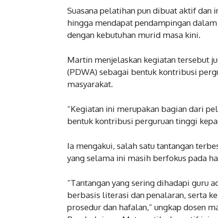
Suasana pelatihan pun dibuat aktif dan 
hingga mendapat pendampingan dalam p
dengan kebutuhan murid masa kini.
Martin menjelaskan kegiatan tersebut 
(PDWA) sebagai bentuk kontribusi pergu
masyarakat.
“Kegiatan ini merupakan bagian dari 
bentuk kontribusi perguruan tinggi kepa
Ia mengakui, salah satu tantangan terb
yang selama ini masih berfokus pada ha
“Tantangan yang sering dihadapi guru 
berbasis literasi dan penalaran, serta
prosedur dan hafalan,” ungkap dosen m