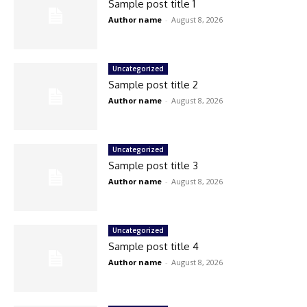
Sample post title 1
Author name
-
August 8, 2026
Uncategorized
Sample post title 2
Author name
-
August 8, 2026
Uncategorized
Sample post title 3
Author name
-
August 8, 2026
Uncategorized
Sample post title 4
Author name
-
August 8, 2026