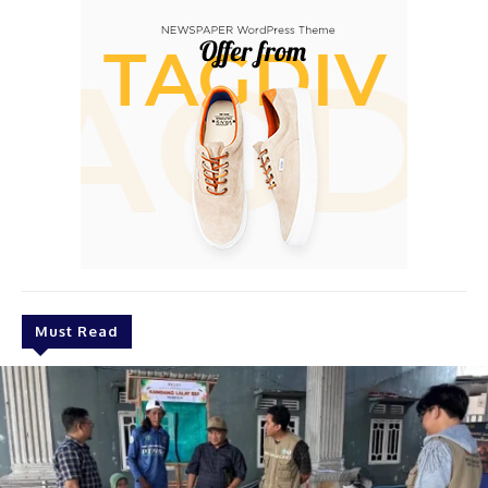
Must Read