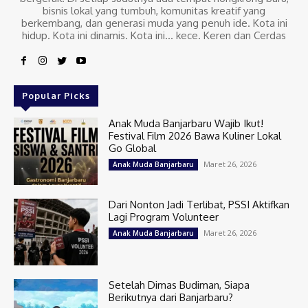
bisnis lokal yang tumbuh, komunitas kreatif yang
berkembang, dan generasi muda yang penuh ide. Kota ini
hidup. Kota ini dinamis. Kota ini… kece. Keren dan Cerdas
Popular Picks
Anak Muda Banjarbaru Wajib Ikut!
Festival Film 2026 Bawa Kuliner Lokal
Go Global
Maret 26, 2026
Anak Muda Banjarbaru
Dari Nonton Jadi Terlibat, PSSI Aktifkan
Lagi Program Volunteer
Maret 26, 2026
Anak Muda Banjarbaru
Setelah Dimas Budiman, Siapa
Berikutnya dari Banjarbaru?