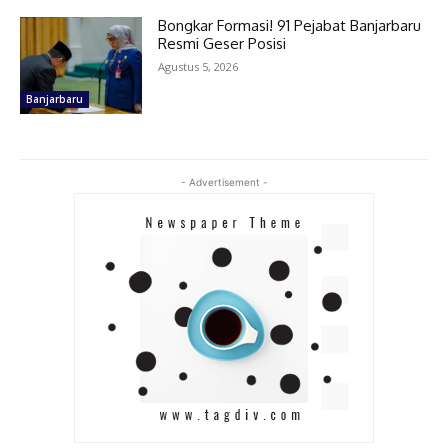
Bongkar Formasi! 91 Pejabat Banjarbaru
Resmi Geser Posisi
Agustus 5, 2026
Banjarbaru
- Advertisement -