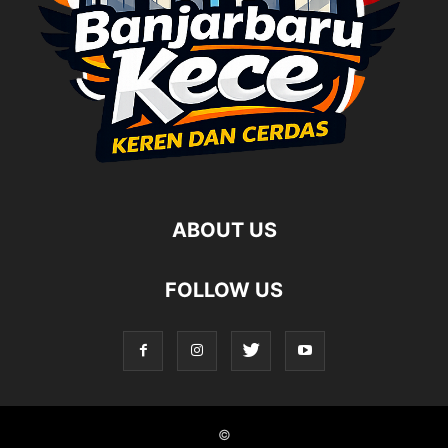
ABOUT US
FOLLOW US
©