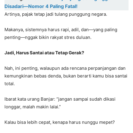
Disadari—Nomor 4 Paling Fatal!
Artinya, pajak tetap jadi tulang punggung negara.
Makanya, sistemnya harus rapi, adil, dan—yang paling
penting—nggak bikin rakyat stres duluan.
Jadi, Harus Santai atau Tetap Gerak?
Nah, ini penting, walaupun ada rencana perpanjangan dan
kemungkinan bebas denda, bukan berarti kamu bisa santai
total.
Ibarat kata urang Banjar: “jangan sampai sudah dikasi
longgar, malah makin lalai.”
Kalau bisa lebih cepat, kenapa harus nunggu mepet?