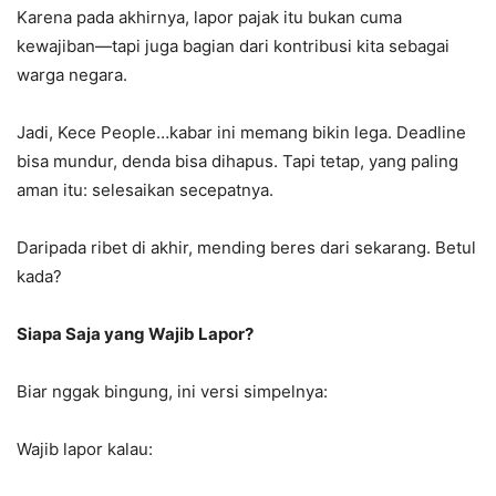
Karena pada akhirnya, lapor pajak itu bukan cuma
kewajiban—tapi juga bagian dari kontribusi kita sebagai
warga negara.
Jadi, Kece People…kabar ini memang bikin lega. Deadline
bisa mundur, denda bisa dihapus. Tapi tetap, yang paling
aman itu: selesaikan secepatnya.
Daripada ribet di akhir, mending beres dari sekarang. Betul
kada?
Siapa Saja yang Wajib Lapor?
Biar nggak bingung, ini versi simpelnya:
Wajib lapor kalau: