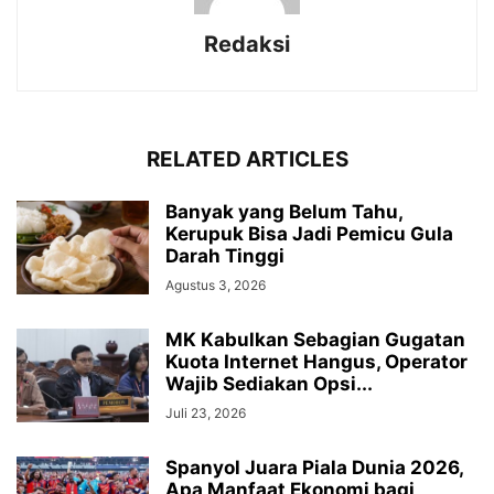
Redaksi
RELATED ARTICLES
Banyak yang Belum Tahu,
Kerupuk Bisa Jadi Pemicu Gula
Darah Tinggi
Agustus 3, 2026
MK Kabulkan Sebagian Gugatan
Kuota Internet Hangus, Operator
Wajib Sediakan Opsi...
Juli 23, 2026
Spanyol Juara Piala Dunia 2026,
Apa Manfaat Ekonomi bagi