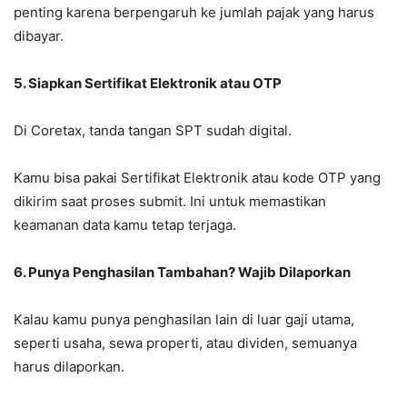
penting karena berpengaruh ke jumlah pajak yang harus
dibayar.
5. Siapkan Sertifikat Elektronik atau OTP
Di Coretax, tanda tangan SPT sudah digital.
Kamu bisa pakai Sertifikat Elektronik atau kode OTP yang
dikirim saat proses submit. Ini untuk memastikan
keamanan data kamu tetap terjaga.
6. Punya Penghasilan Tambahan? Wajib Dilaporkan
Kalau kamu punya penghasilan lain di luar gaji utama,
seperti usaha, sewa properti, atau dividen, semuanya
harus dilaporkan.