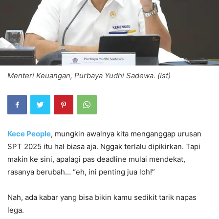
Menteri Keuangan, Purbaya Yudhi Sadewa. (Ist)
Kece People
, mungkin awalnya kita menganggap urusan
SPT 2025 itu hal biasa aja. Nggak terlalu dipikirkan. Tapi
makin ke sini, apalagi pas deadline mulai mendekat,
rasanya berubah… “eh, ini penting jua loh!”
Nah, ada kabar yang bisa bikin kamu sedikit tarik napas
lega.