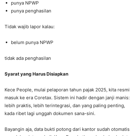
punya NPWP
punya penghasilan
Tidak wajib lapor kalau:
belum punya NPWP
tidak ada penghasilan
Syarat yang Harus Disiapkan
Kece People, mulai pelaporan tahun pajak 2025, kita resmi
masuk ke era Coretax. Sistem ini hadir dengan janji manis:
lebih praktis, lebih terintegrasi, dan yang paling penting,
kada ribet lagi unggah dokumen sana-sini.
Bayangin aja, data bukti potong dari kantor sudah otomatis