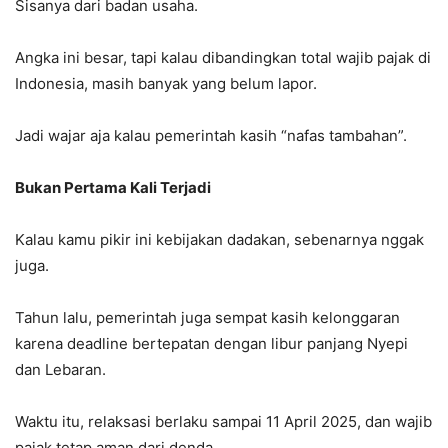
Sisanya dari badan usaha.
Angka ini besar, tapi kalau dibandingkan total wajib pajak di
Indonesia, masih banyak yang belum lapor.
Jadi wajar aja kalau pemerintah kasih “nafas tambahan”.
Bukan Pertama Kali Terjadi
Kalau kamu pikir ini kebijakan dadakan, sebenarnya nggak
juga.
Tahun lalu, pemerintah juga sempat kasih kelonggaran
karena deadline bertepatan dengan libur panjang Nyepi
dan Lebaran.
Waktu itu, relaksasi berlaku sampai 11 April 2025, dan wajib
pajak tetap aman dari denda.