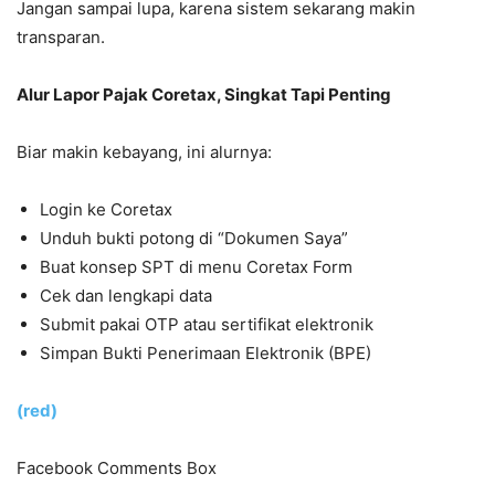
Jangan sampai lupa, karena sistem sekarang makin
transparan.
Alur Lapor Pajak Coretax, Singkat Tapi Penting
Biar makin kebayang, ini alurnya:
Login ke Coretax
Unduh bukti potong di “Dokumen Saya”
Buat konsep SPT di menu Coretax Form
Cek dan lengkapi data
Submit pakai OTP atau sertifikat elektronik
Simpan Bukti Penerimaan Elektronik (BPE)
(red)
Facebook Comments Box