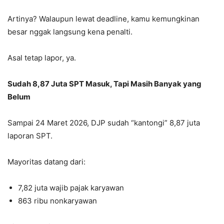
Artinya? Walaupun lewat deadline, kamu kemungkinan
besar nggak langsung kena penalti.
Asal tetap lapor, ya.
Sudah 8,87 Juta SPT Masuk, Tapi Masih Banyak yang
Belum
Sampai 24 Maret 2026, DJP sudah “kantongi” 8,87 juta
laporan SPT.
Mayoritas datang dari:
7,82 juta wajib pajak karyawan
863 ribu nonkaryawan