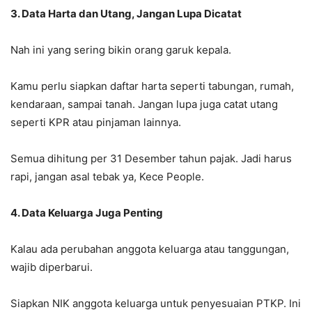
3. Data Harta dan Utang, Jangan Lupa Dicatat
Nah ini yang sering bikin orang garuk kepala.
Kamu perlu siapkan daftar harta seperti tabungan, rumah,
kendaraan, sampai tanah. Jangan lupa juga catat utang
seperti KPR atau pinjaman lainnya.
Semua dihitung per 31 Desember tahun pajak. Jadi harus
rapi, jangan asal tebak ya, Kece People.
4. Data Keluarga Juga Penting
Kalau ada perubahan anggota keluarga atau tanggungan,
wajib diperbarui.
Siapkan NIK anggota keluarga untuk penyesuaian PTKP. Ini