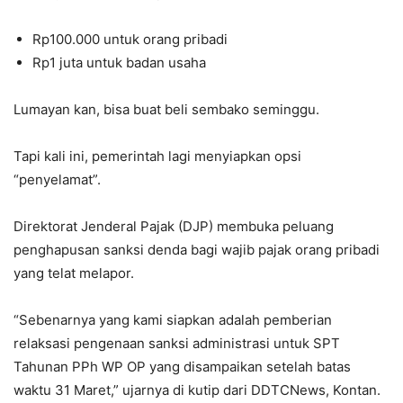
Rp100.000 untuk orang pribadi
Rp1 juta untuk badan usaha
Lumayan kan, bisa buat beli sembako seminggu.
Tapi kali ini, pemerintah lagi menyiapkan opsi
“penyelamat”.
Direktorat Jenderal Pajak (DJP) membuka peluang
penghapusan sanksi denda bagi wajib pajak orang pribadi
yang telat melapor.
“Sebenarnya yang kami siapkan adalah pemberian
relaksasi pengenaan sanksi administrasi untuk SPT
Tahunan PPh WP OP yang disampaikan setelah batas
waktu 31 Maret,” ujarnya di kutip dari DDTCNews, Kontan.