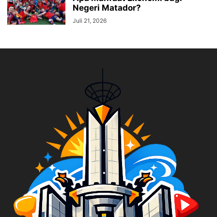
Negeri Matador?
Juli 21, 2026