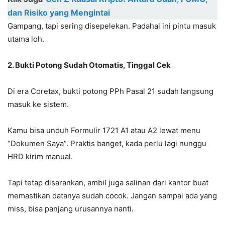
dan Risiko yang Mengintai
Gampang, tapi sering disepelekan. Padahal ini pintu masuk
utama loh.
2. Bukti Potong Sudah Otomatis, Tinggal Cek
Di era Coretax, bukti potong PPh Pasal 21 sudah langsung
masuk ke sistem.
Kamu bisa unduh Formulir 1721 A1 atau A2 lewat menu
“Dokumen Saya”. Praktis banget, kada perlu lagi nunggu
HRD kirim manual.
Tapi tetap disarankan, ambil juga salinan dari kantor buat
memastikan datanya sudah cocok. Jangan sampai ada yang
miss, bisa panjang urusannya nanti.