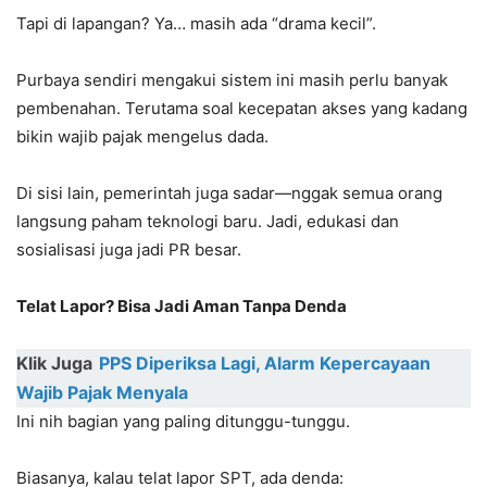
Tapi di lapangan? Ya… masih ada “drama kecil”.
Purbaya sendiri mengakui sistem ini masih perlu banyak
pembenahan. Terutama soal kecepatan akses yang kadang
bikin wajib pajak mengelus dada.
Di sisi lain, pemerintah juga sadar—nggak semua orang
langsung paham teknologi baru. Jadi, edukasi dan
sosialisasi juga jadi PR besar.
Telat Lapor? Bisa Jadi Aman Tanpa Denda
Klik Juga
PPS Diperiksa Lagi, Alarm Kepercayaan
Wajib Pajak Menyala
Ini nih bagian yang paling ditunggu-tunggu.
Biasanya, kalau telat lapor SPT, ada denda: