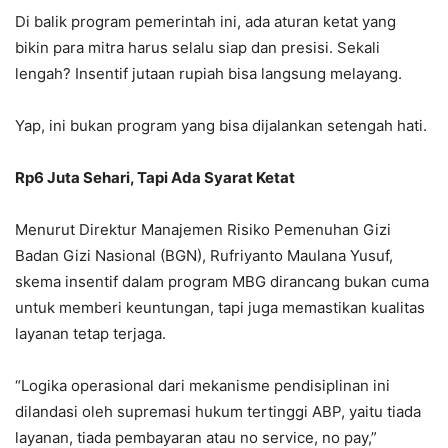
Di balik program pemerintah ini, ada aturan ketat yang
bikin para mitra harus selalu siap dan presisi. Sekali
lengah? Insentif jutaan rupiah bisa langsung melayang.
Yap, ini bukan program yang bisa dijalankan setengah hati.
Rp6 Juta Sehari, Tapi Ada Syarat Ketat
Menurut Direktur Manajemen Risiko Pemenuhan Gizi
Badan Gizi Nasional (BGN), Rufriyanto Maulana Yusuf,
skema insentif dalam program MBG dirancang bukan cuma
untuk memberi keuntungan, tapi juga memastikan kualitas
layanan tetap terjaga.
“Logika operasional dari mekanisme pendisiplinan ini
dilandasi oleh supremasi hukum tertinggi ABP, yaitu tiada
layanan, tiada pembayaran atau no service, no pay,”