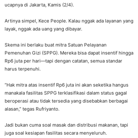
ucapnya di Jakarta, Kamis (2/4).
Artinya simpel, Kece People. Kalau nggak ada layanan yang
layak, nggak ada uang yang dibayar.
Skema ini berlaku buat mitra Satuan Pelayanan
Pemenuhan Gizi (SPPG). Mereka bisa dapat insentif hingga
Rp6 juta per hari—tapi dengan catatan, semua standar
harus terpenuhi.
“Hak mitra atas insentif Rp6 juta ini akan seketika hangus
manakala fasilitas SPPG terklasifikasi dalam status gagal
beroperasi atau tidak tersedia yang disebabkan berbagai
alasan,” tegas Rufriyanto.
Jadi bukan cuma soal masak dan distribusi makanan, tapi
juga soal kesiapan fasilitas secara menyeluruh.