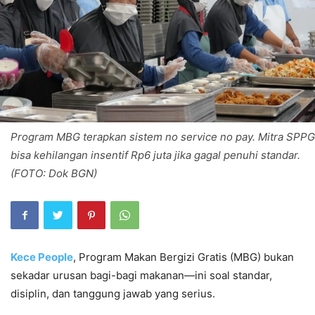
Program MBG terapkan sistem no service no pay. Mitra SPPG
bisa kehilangan insentif Rp6 juta jika gagal penuhi standar.
(FOTO: Dok BGN)
Kece People
, Program Makan Bergizi Gratis (MBG) bukan
sekadar urusan bagi-bagi makanan—ini soal standar,
disiplin, dan tanggung jawab yang serius.