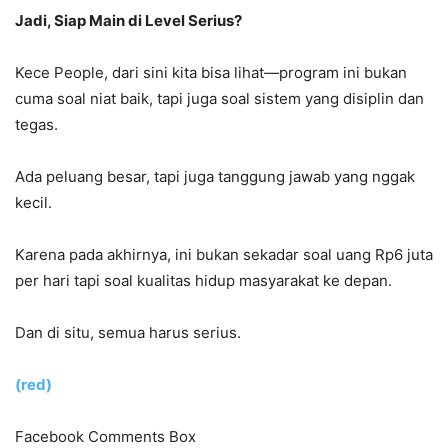
Jadi, Siap Main di Level Serius?
Kece People, dari sini kita bisa lihat—program ini bukan
cuma soal niat baik, tapi juga soal sistem yang disiplin dan
tegas.
Ada peluang besar, tapi juga tanggung jawab yang nggak
kecil.
Karena pada akhirnya, ini bukan sekadar soal uang Rp6 juta
per hari tapi soal kualitas hidup masyarakat ke depan.
Dan di situ, semua harus serius.
(red)
Facebook Comments Box