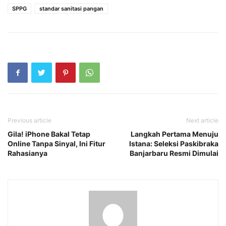
SPPG
standar sanitasi pangan
Previous article
Next article
Gila! iPhone Bakal Tetap
Langkah Pertama Menuju
Online Tanpa Sinyal, Ini Fitur
Istana: Seleksi Paskibraka
Rahasianya
Banjarbaru Resmi Dimulai