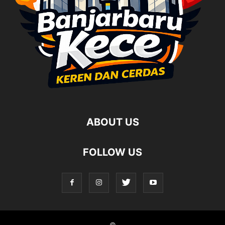
ABOUT US
FOLLOW US
©