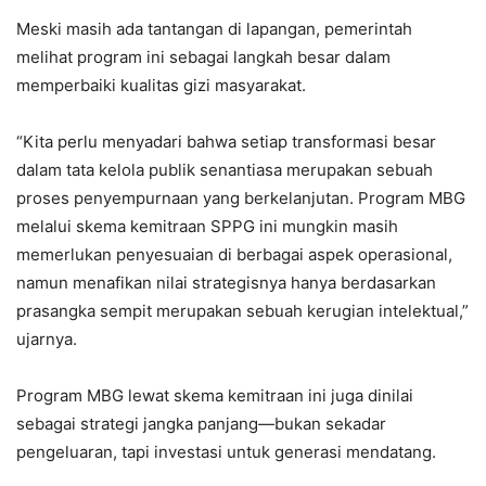
Meski masih ada tantangan di lapangan, pemerintah
melihat program ini sebagai langkah besar dalam
memperbaiki kualitas gizi masyarakat.
“Kita perlu menyadari bahwa setiap transformasi besar
dalam tata kelola publik senantiasa merupakan sebuah
proses penyempurnaan yang berkelanjutan. Program MBG
melalui skema kemitraan SPPG ini mungkin masih
memerlukan penyesuaian di berbagai aspek operasional,
namun menafikan nilai strategisnya hanya berdasarkan
prasangka sempit merupakan sebuah kerugian intelektual,”
ujarnya.
Program MBG lewat skema kemitraan ini juga dinilai
sebagai strategi jangka panjang—bukan sekadar
pengeluaran, tapi investasi untuk generasi mendatang.