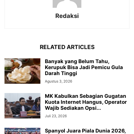
Redaksi
RELATED ARTICLES
Banyak yang Belum Tahu,
Kerupuk Bisa Jadi Pemicu Gula
Darah Tinggi
Agustus 3, 2026
MK Kabulkan Sebagian Gugatan
Kuota Internet Hangus, Operator
Wajib Sediakan Opsi...
Juli 23, 2026
Spanyol Juara Piala Dunia 2026,