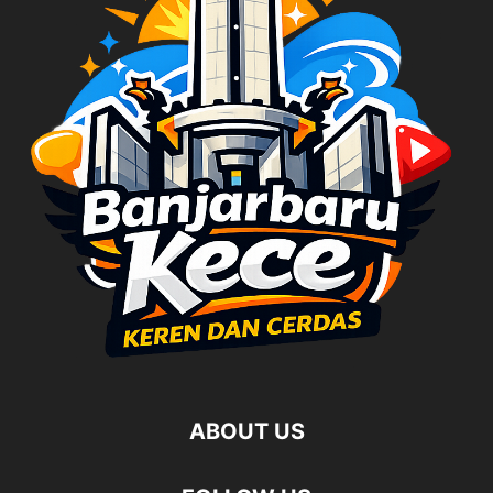
ABOUT US