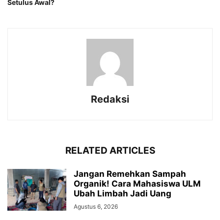
Setulus Awal?
Redaksi
RELATED ARTICLES
Jangan Remehkan Sampah
Organik! Cara Mahasiswa ULM
Ubah Limbah Jadi Uang
Agustus 6, 2026