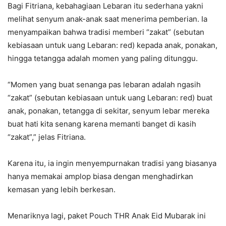
Bagi Fitriana, kebahagiaan Lebaran itu sederhana yakni
melihat senyum anak-anak saat menerima pemberian. Ia
menyampaikan bahwa tradisi memberi “zakat” (sebutan
kebiasaan untuk uang Lebaran: red) kepada anak, ponakan,
hingga tetangga adalah momen yang paling ditunggu.
“Momen yang buat senanga pas lebaran adalah ngasih
“zakat” (sebutan kebiasaan untuk uang Lebaran: red) buat
anak, ponakan, tetangga di sekitar, senyum lebar mereka
buat hati kita senang karena memanti banget di kasih
“zakat”,” jelas Fitriana.
Karena itu, ia ingin menyempurnakan tradisi yang biasanya
hanya memakai amplop biasa dengan menghadirkan
kemasan yang lebih berkesan.
Menariknya lagi, paket Pouch THR Anak Eid Mubarak ini