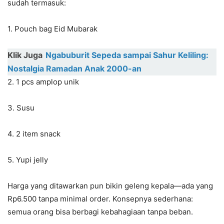
sudah termasuk:
1. Pouch bag Eid Mubarak
Klik Juga
Ngabuburit Sepeda sampai Sahur Keliling:
Nostalgia Ramadan Anak 2000-an
2. 1 pcs amplop unik
3. Susu
4. 2 item snack
5. Yupi jelly
Harga yang ditawarkan pun bikin geleng kepala—ada yang
Rp6.500 tanpa minimal order. Konsepnya sederhana:
semua orang bisa berbagi kebahagiaan tanpa beban.