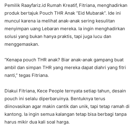
Pemilik Raayfariz.id Rumah Kreatif, Fitriana, menghadirkan
produk bertajuk Pouch THR Anak “Eid Mubarak”. Ide ini
muncul karena ia melihat anak-anak sering kesulitan
menyimpan uang Lebaran mereka. Ia ingin menghadirkan
solusi yang bukan hanya praktis, tapi juga lucu dan
menggemaskan.
“Kenapa pouch THR anak? Biar anak-anak gampang buat
ambil dan simpan THR yang mereka dapat diahri yang fitri
nanti,” tegas Fitriana.
Diakui Fitriana, Kece People ternyata setiap tahun, desain
pouch ini selalu diperbaruinya. Bentuknya terus
diinovasikan agar makin cantik dan unik, tapi tetap ramah di
kantong. Ia ingin semua kalangan tetap bisa berbagi tanpa
harus mikir dua kali soal harga.