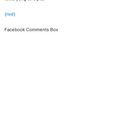
(red)
Facebook Comments Box