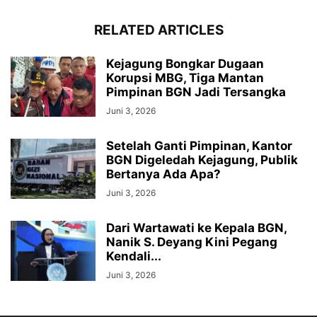
RELATED ARTICLES
Kejagung Bongkar Dugaan
Korupsi MBG, Tiga Mantan
Pimpinan BGN Jadi Tersangka
Juni 3, 2026
Setelah Ganti Pimpinan, Kantor
BGN Digeledah Kejagung, Publik
Bertanya Ada Apa?
Juni 3, 2026
Dari Wartawati ke Kepala BGN,
Nanik S. Deyang Kini Pegang
Kendali...
Juni 3, 2026