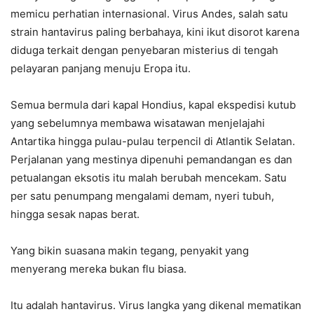
memicu perhatian internasional. Virus Andes, salah satu
strain hantavirus paling berbahaya, kini ikut disorot karena
diduga terkait dengan penyebaran misterius di tengah
pelayaran panjang menuju Eropa itu.
Semua bermula dari kapal Hondius, kapal ekspedisi kutub
yang sebelumnya membawa wisatawan menjelajahi
Antartika hingga pulau-pulau terpencil di Atlantik Selatan.
Perjalanan yang mestinya dipenuhi pemandangan es dan
petualangan eksotis itu malah berubah mencekam. Satu
per satu penumpang mengalami demam, nyeri tubuh,
hingga sesak napas berat.
Yang bikin suasana makin tegang, penyakit yang
menyerang mereka bukan flu biasa.
Itu adalah hantavirus. Virus langka yang dikenal mematikan