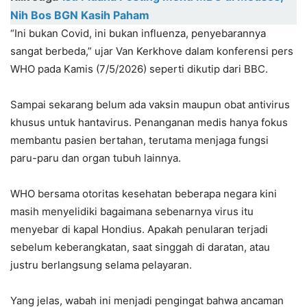
Nih Bos BGN Kasih Paham
“Ini bukan Covid, ini bukan influenza, penyebarannya
sangat berbeda,” ujar Van Kerkhove dalam konferensi pers
WHO pada Kamis (7/5/2026) seperti dikutip dari BBC.
Sampai sekarang belum ada vaksin maupun obat antivirus
khusus untuk hantavirus. Penanganan medis hanya fokus
membantu pasien bertahan, terutama menjaga fungsi
paru-paru dan organ tubuh lainnya.
WHO bersama otoritas kesehatan beberapa negara kini
masih menyelidiki bagaimana sebenarnya virus itu
menyebar di kapal Hondius. Apakah penularan terjadi
sebelum keberangkatan, saat singgah di daratan, atau
justru berlangsung selama pelayaran.
Yang jelas, wabah ini menjadi pengingat bahwa ancaman