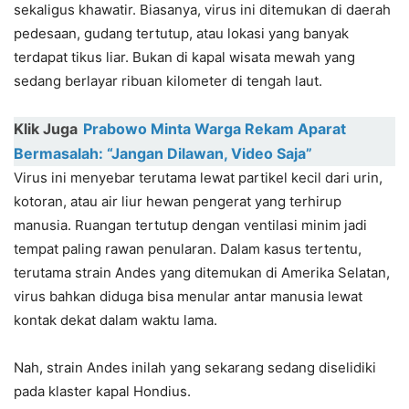
sekaligus khawatir. Biasanya, virus ini ditemukan di daerah
pedesaan, gudang tertutup, atau lokasi yang banyak
terdapat tikus liar. Bukan di kapal wisata mewah yang
sedang berlayar ribuan kilometer di tengah laut.
Klik Juga
Prabowo Minta Warga Rekam Aparat
Bermasalah: “Jangan Dilawan, Video Saja”
Virus ini menyebar terutama lewat partikel kecil dari urin,
kotoran, atau air liur hewan pengerat yang terhirup
manusia. Ruangan tertutup dengan ventilasi minim jadi
tempat paling rawan penularan. Dalam kasus tertentu,
terutama strain Andes yang ditemukan di Amerika Selatan,
virus bahkan diduga bisa menular antar manusia lewat
kontak dekat dalam waktu lama.
Nah, strain Andes inilah yang sekarang sedang diselidiki
pada klaster kapal Hondius.