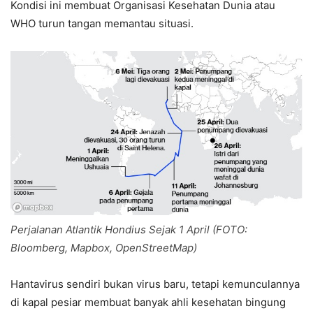
Kondisi ini membuat Organisasi Kesehatan Dunia atau
WHO turun tangan memantau situasi.
Perjalanan Atlantik Hondius Sejak 1 April (FOTO:
Bloomberg, Mapbox, OpenStreetMap)
Hantavirus sendiri bukan virus baru, tetapi kemunculannya
di kapal pesiar membuat banyak ahli kesehatan bingung