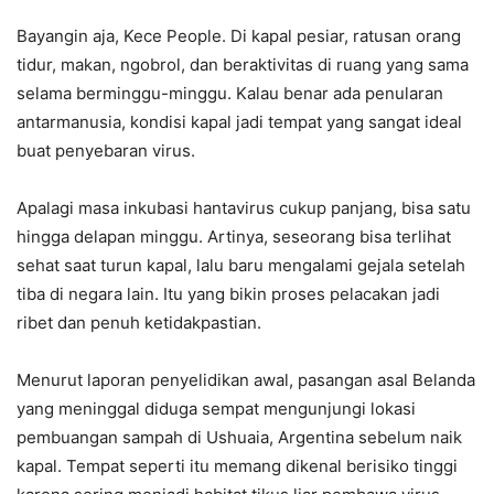
Bayangin aja, Kece People. Di kapal pesiar, ratusan orang
tidur, makan, ngobrol, dan beraktivitas di ruang yang sama
selama berminggu-minggu. Kalau benar ada penularan
antarmanusia, kondisi kapal jadi tempat yang sangat ideal
buat penyebaran virus.
Apalagi masa inkubasi hantavirus cukup panjang, bisa satu
hingga delapan minggu. Artinya, seseorang bisa terlihat
sehat saat turun kapal, lalu baru mengalami gejala setelah
tiba di negara lain. Itu yang bikin proses pelacakan jadi
ribet dan penuh ketidakpastian.
Menurut laporan penyelidikan awal, pasangan asal Belanda
yang meninggal diduga sempat mengunjungi lokasi
pembuangan sampah di Ushuaia, Argentina sebelum naik
kapal. Tempat seperti itu memang dikenal berisiko tinggi