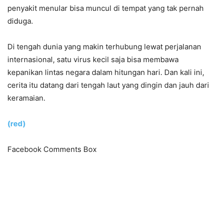
penyakit menular bisa muncul di tempat yang tak pernah
diduga.
Di tengah dunia yang makin terhubung lewat perjalanan
internasional, satu virus kecil saja bisa membawa
kepanikan lintas negara dalam hitungan hari. Dan kali ini,
cerita itu datang dari tengah laut yang dingin dan jauh dari
keramaian.
(red)
Facebook Comments Box