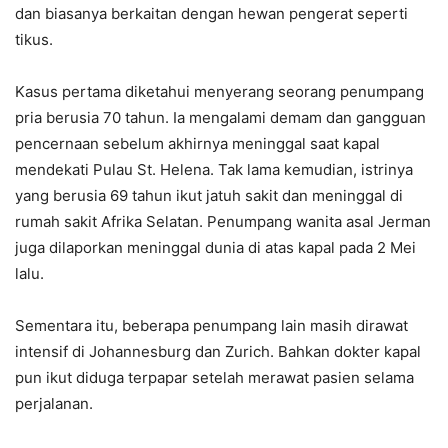
dan biasanya berkaitan dengan hewan pengerat seperti
tikus.
Kasus pertama diketahui menyerang seorang penumpang
pria berusia 70 tahun. Ia mengalami demam dan gangguan
pencernaan sebelum akhirnya meninggal saat kapal
mendekati Pulau St. Helena. Tak lama kemudian, istrinya
yang berusia 69 tahun ikut jatuh sakit dan meninggal di
rumah sakit Afrika Selatan. Penumpang wanita asal Jerman
juga dilaporkan meninggal dunia di atas kapal pada 2 Mei
lalu.
Sementara itu, beberapa penumpang lain masih dirawat
intensif di Johannesburg dan Zurich. Bahkan dokter kapal
pun ikut diduga terpapar setelah merawat pasien selama
perjalanan.