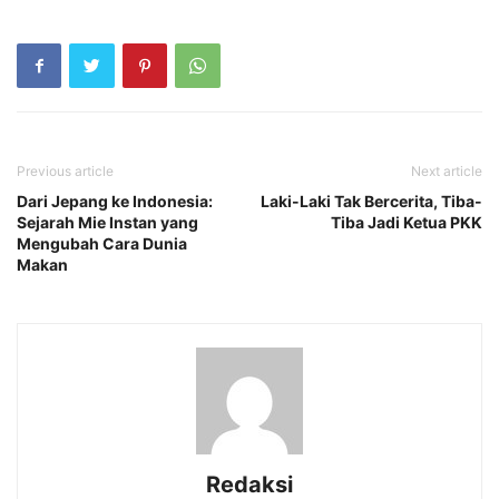
Previous article
Next article
Dari Jepang ke Indonesia:
Laki-Laki Tak Bercerita, Tiba-
Sejarah Mie Instan yang
Tiba Jadi Ketua PKK
Mengubah Cara Dunia
Makan
Redaksi