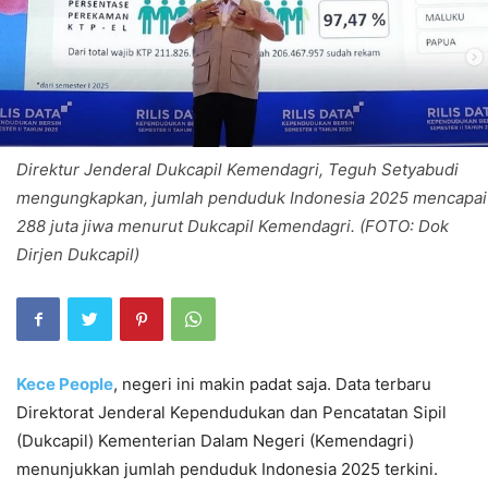
Direktur Jenderal Dukcapil Kemendagri, Teguh Setyabudi
mengungkapkan, jumlah penduduk Indonesia 2025 mencapai
288 juta jiwa menurut Dukcapil Kemendagri. (FOTO: Dok
Dirjen Dukcapil)
Kece People
, negeri ini makin padat saja. Data terbaru
Direktorat Jenderal Kependudukan dan Pencatatan Sipil
(Dukcapil) Kementerian Dalam Negeri (Kemendagri)
menunjukkan jumlah penduduk Indonesia 2025 terkini.