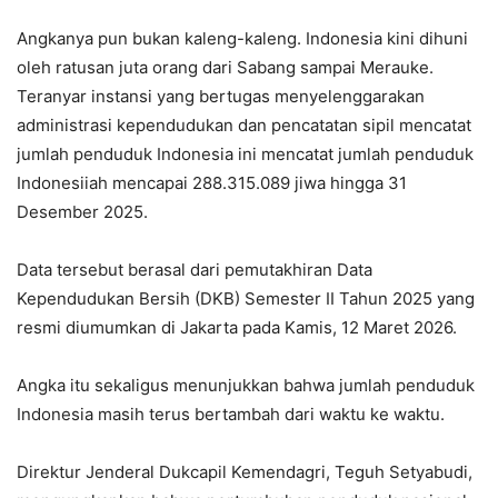
Angkanya pun bukan kaleng-kaleng. Indonesia kini dihuni
oleh ratusan juta orang dari Sabang sampai Merauke.
Teranyar instansi yang bertugas menyelenggarakan
administrasi kependudukan dan pencatatan sipil mencatat
jumlah penduduk Indonesia ini mencatat jumlah penduduk
Indonesiiah mencapai 288.315.089 jiwa hingga 31
Desember 2025.
Data tersebut berasal dari pemutakhiran Data
Kependudukan Bersih (DKB) Semester II Tahun 2025 yang
resmi diumumkan di Jakarta pada Kamis, 12 Maret 2026.
Angka itu sekaligus menunjukkan bahwa jumlah penduduk
Indonesia masih terus bertambah dari waktu ke waktu.
Direktur Jenderal Dukcapil Kemendagri, Teguh Setyabudi,