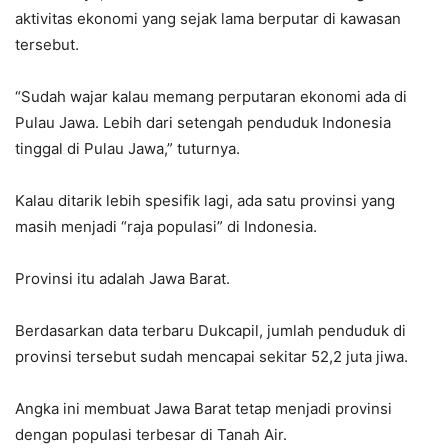
aktivitas ekonomi yang sejak lama berputar di kawasan
tersebut.
“Sudah wajar kalau memang perputaran ekonomi ada di
Pulau Jawa. Lebih dari setengah penduduk Indonesia
tinggal di Pulau Jawa,” tuturnya.
Kalau ditarik lebih spesifik lagi, ada satu provinsi yang
masih menjadi “raja populasi” di Indonesia.
Provinsi itu adalah Jawa Barat.
Berdasarkan data terbaru Dukcapil, jumlah penduduk di
provinsi tersebut sudah mencapai sekitar 52,2 juta jiwa.
Angka ini membuat Jawa Barat tetap menjadi provinsi
dengan populasi terbesar di Tanah Air.