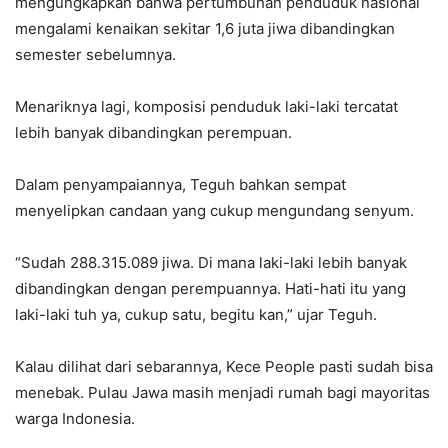
mengungkapkan bahwa pertumbuhan penduduk nasional
mengalami kenaikan sekitar 1,6 juta jiwa dibandingkan
semester sebelumnya.
Menariknya lagi, komposisi penduduk laki-laki tercatat
lebih banyak dibandingkan perempuan.
Dalam penyampaiannya, Teguh bahkan sempat
menyelipkan candaan yang cukup mengundang senyum.
“Sudah 288.315.089 jiwa. Di mana laki-laki lebih banyak
dibandingkan dengan perempuannya. Hati-hati itu yang
laki-laki tuh ya, cukup satu, begitu kan,” ujar Teguh.
Kalau dilihat dari sebarannya, Kece People pasti sudah bisa
menebak. Pulau Jawa masih menjadi rumah bagi mayoritas
warga Indonesia.