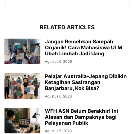
RELATED ARTICLES
Jangan Remehkan Sampah
Organik! Cara Mahasiswa ULM
Ubah Limbah Jadi Uang
Agustus 6, 2026
Pelajar Australia-Jepang Dibikin
Ketagihan Sasirangan
Banjarbaru, Kok Bisa?
Agustus 6, 2026
WFH ASN Belum Berakhir! Ini
Alasan dan Dampaknya bagi
Pelayanan Publik
Agustus 5, 2026