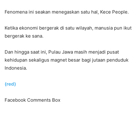
Fenomena ini seakan menegaskan satu hal, Kece People.
Ketika ekonomi bergerak di satu wilayah, manusia pun ikut
bergerak ke sana.
Dan hingga saat ini, Pulau Jawa masih menjadi pusat
kehidupan sekaligus magnet besar bagi jutaan penduduk
Indonesia.
(red)
Facebook Comments Box