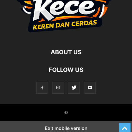
ABOUT US
FOLLOW US
©
Exit mobile version