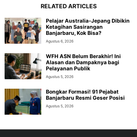
RELATED ARTICLES
Pelajar Australia-Jepang Dibikin
Ketagihan Sasirangan
Banjarbaru, Kok Bisa?
Agustus 6, 2026
WFH ASN Belum Berakhir! Ini
Alasan dan Dampaknya bagi
Pelayanan Publik
Agustus 5, 2026
Bongkar Formasi! 91 Pejabat
Banjarbaru Resmi Geser Posisi
Agustus 5, 2026