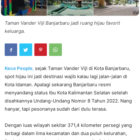
Taman Vander Vijl Banjarbaru jadi ruang hijau favorit
keluarga.
Kece People
,
sejak Taman Vander Vijl di Kota Banjarbaru,
spot hijau ini jadi destinasi wajib kalau lagi jalan-jalan di
Kota Idaman. Apalagi sekarang Banjarbaru resmi
menyandang status Ibu Kota Kalimantan Selatan setelah
disahkannya Undang-Undang Nomor 8 Tahun 2022. Nang
hanyar, tapi pesonanya sudah dari dulu terasa.
Dengan luas wilayah sekitar 371,4 kilometer persegi yang
terbagi dalam lima kecamatan dan dua puluh kelurahan,