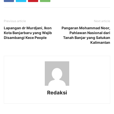
Previous article
Next article
Lapangan dr Murdjani, Ikon
Pangeran Mohammad Noor,
Kota Banjarbaru yang Wajib
Pahlawan Nasional dari
Disambangi Kece People
Tanah Banjar yang Satukan
Kalimantan
Redaksi