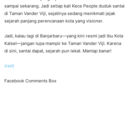
sampai sekarang. Jadi setiap kali Kece People duduk santai
di Taman Vander Vijl, sejatinya sedang menikmati jejak
sejarah panjang perencanaan kota yang visioner.
Jadi, kalau lagi di Banjarbaru—yang kini resmi jadi Ibu Kota
Kalsel—jangan lupa mampir ke Taman Vander Vijl. Karena
di sini, santai dapat, sejarah pun lekat. Mantap banar!
(red)
Facebook Comments Box