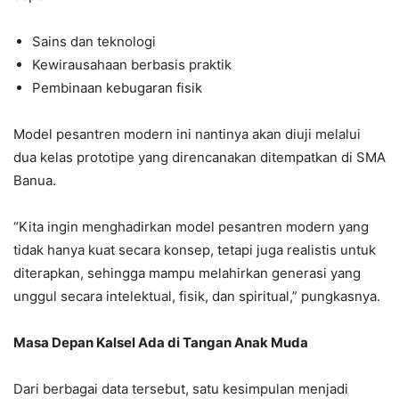
Sains dan teknologi
Kewirausahaan berbasis praktik
Pembinaan kebugaran fisik
Model pesantren modern ini nantinya akan diuji melalui
dua kelas prototipe yang direncanakan ditempatkan di SMA
Banua.
“Kita ingin menghadirkan model pesantren modern yang
tidak hanya kuat secara konsep, tetapi juga realistis untuk
diterapkan, sehingga mampu melahirkan generasi yang
unggul secara intelektual, fisik, dan spiritual,” pungkasnya.
Masa Depan Kalsel Ada di Tangan Anak Muda
Dari berbagai data tersebut, satu kesimpulan menjadi