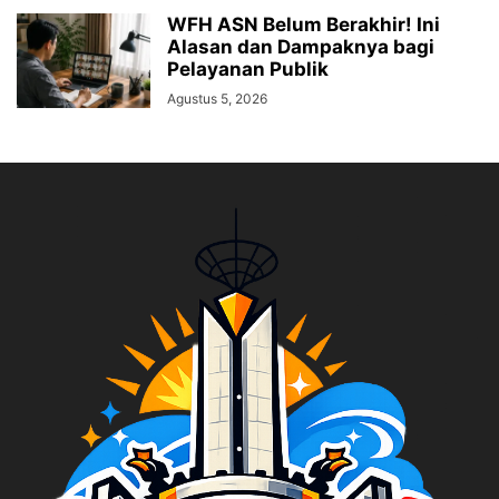
WFH ASN Belum Berakhir! Ini
Alasan dan Dampaknya bagi
Pelayanan Publik
Agustus 5, 2026