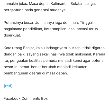
semakin jelas. Masa depan Kalimantan Selatan sangat
bergantung pada generasi mudanya.
Potensinya besar. Jumlahnya juga dominan. Tinggal
bagaimana pendidikan, keterampilan, dan inovasi terus
diperkuat.
Kata urang Banjar, kalau ladangnya subur tapi tidak digarap
dengan baik, sayang sekali hasilnya tidak maksimal. Karena
itu, penguatan kualitas pemuda menjadi kunci agar potensi
besar ini benar-benar berubah menjadi kekuatan
pembangunan daerah di masa depan.
(red)
Facebook Comments Box