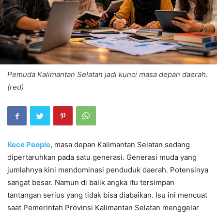
Pemuda Kalimantan Selatan jadi kunci masa depan daerah.
(red)
Kece People
, masa depan Kalimantan Selatan sedang
dipertaruhkan pada satu generasi. Generasi muda yang
jumlahnya kini mendominasi penduduk daerah. Potensinya
sangat besar. Namun di balik angka itu tersimpan
tantangan serius yang tidak bisa diabaikan. Isu ini mencuat
saat Pemerintah Provinsi Kalimantan Selatan menggelar