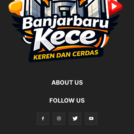
ABOUT US
FOLLOW US