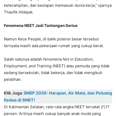
keterampilan, dan kesiapan memasuki dunia kerja,” ujarnya
Thaufik Hidayat.
Fenomena NEET Jadi Tantangan Serius
Namun Kece People, di balik potensi besar tersebut
ternyata masih ada pekerjaan rumah yang cukup berat.
Salah satunya adalah fenomena
Not in Education,
Employment, and Training
(NEET) atau pemuda yang tidak
sedang bersekolah, tidak bekerja, dan tidak mengikuti
pelatihan.
Klik Juga
SNBP 2026: Harapan, Air Mata, dan Peluang
Kedua di SNBT!
Di Kalimantan Selatan, rata-rata angka NEET tercatat 21,17
persen. Artinya masih cukup banyak anak muda yang