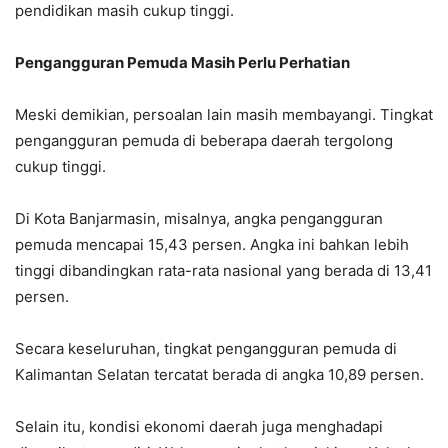
pendidikan masih cukup tinggi.
Pengangguran Pemuda Masih Perlu Perhatian
Meski demikian, persoalan lain masih membayangi. Tingkat
pengangguran pemuda di beberapa daerah tergolong
cukup tinggi.
Di Kota Banjarmasin, misalnya, angka pengangguran
pemuda mencapai 15,43 persen. Angka ini bahkan lebih
tinggi dibandingkan rata-rata nasional yang berada di 13,41
persen.
Secara keseluruhan, tingkat pengangguran pemuda di
Kalimantan Selatan tercatat berada di angka 10,89 persen.
Selain itu, kondisi ekonomi daerah juga menghadapi