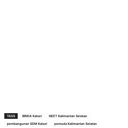
TAGS
BRIDA Kalsel
NEET Kalimantan Selatan
pembangunan SDM Kalsel
pemuda Kalimantan Selatan