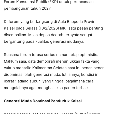
Forum Konsultasi Publik (FKP) untuk perencanaan
pembangunan tahun 2027.
Di forum yang berlangsung di Aula Bappeda Provinsi
Kalsel pada Selasa (10/2/2026) lalu, satu pesan penting
disampaikan. Masa depan daerah ternyata sangat
bergantung pada kualitas generasi mudanya.
Suasana forum terasa serius namun tetap optimistis.
Maklum saja, data demografi menunjukkan fakta yang
cukup menarik: Kalimantan Selatan saat ini benar-benar
didominasi oleh generasi muda. Istilahnya, kondisi ini
ibarat “ladang subur” yang tinggal bagaimana cara
mengolahnya agar menghasilkan panen terbaik.
Generasi Muda Dominasi Penduduk Kalsel