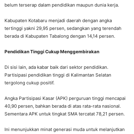
belum terserap dalam pendidikan maupun dunia kerja.
Kabupaten Kotabaru menjadi daerah dengan angka
tertinggi yakni 29,95 persen, sedangkan yang terendah
berada di Kabupaten Tabalong dengan 14,14 persen.
Pendidikan Tinggi Cukup Menggembirakan
Di sisi lain, ada kabar baik dari sektor pendidikan.
Partisipasi pendidikan tinggi di Kalimantan Selatan
tergolong cukup positif.
Angka Partisipasi Kasar (APK) perguruan tinggi mencapai
40,90 persen, bahkan berada di atas rata-rata nasional.
Sementara APK untuk tingkat SMA tercatat 78,21 persen.
Ini menunjukkan minat generasi muda untuk melanjutkan