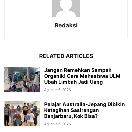
Redaksi
RELATED ARTICLES
Jangan Remehkan Sampah
Organik! Cara Mahasiswa ULM
Ubah Limbah Jadi Uang
Agustus 6, 2026
Pelajar Australia-Jepang Dibikin
Ketagihan Sasirangan
Banjarbaru, Kok Bisa?
Agustus 6, 2026