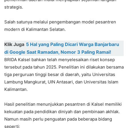
strategis.
Salah satunya melalui pengembangan model pesantren
modern di Kalimantan Selatan.
Klik Juga
5 Hal yang Paling Dicari Warga Banjarbaru
di Google Saat Ramadan, Nomor 3 Paling Ramai!
BRIDA Kalsel bahkan telah menyelesaikan riset konsep
tersebut pada tahun 2025. Penelitian ini dilakukan bersama
tiga perguruan tinggi besar di daerah, yaitu Universitas
Lambung Mangkurat, UIN Antasari, dan Universitas Islam
Kalimantan.
Hasil penelitian menunjukkan pesantren di Kalsel memiliki
kekuatan pada pendidikan diniyah dan pembinaan akhlak.
Namun masih perlu penguatan pada beberapa bidang
seperti: