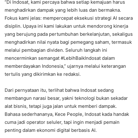
“Di Indosat, kami percaya bahwa setiap kemajuan harus
menghadirkan dampak yang lebih luas dan bermakna.
Fokus kami jelas: mempercepat eksekusi strategi AI secara
disiplin. Upaya ini kami lakukan untuk mendorong kinerja
yang berujung pada pertumbuhan berkelanjutan, sekaligus
menghadirkan nilai nyata bagi pemegang saham, termasuk
melalui pembagian dividen. Seluruh langkah ini
mencerminkan semangat #LebihBaikIndosat dalam
memberdayakan Indonesia,” ujarnya melalui keterangan
tertulis yang dikirimkan ke redaksi.
Dari pernyataan itu, terlihat bahwa Indosat sedang
membangun narasi besar, yakni teknologi bukan sekadar
alat bisnis, tetapi juga jalan untuk memberi dampak.
Bahasa sederhananya, Kece People, Indosat kada handak
cuma jadi operator seluler, tapi ingin menjadi pemain
penting dalam ekonomi digital berbasis AI.