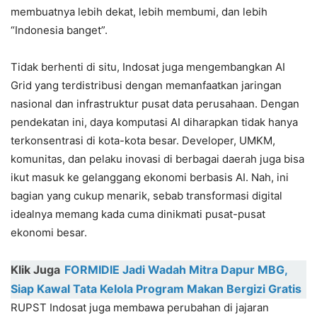
membuatnya lebih dekat, lebih membumi, dan lebih
“Indonesia banget”.
Tidak berhenti di situ, Indosat juga mengembangkan AI
Grid yang terdistribusi dengan memanfaatkan jaringan
nasional dan infrastruktur pusat data perusahaan. Dengan
pendekatan ini, daya komputasi AI diharapkan tidak hanya
terkonsentrasi di kota-kota besar. Developer, UMKM,
komunitas, dan pelaku inovasi di berbagai daerah juga bisa
ikut masuk ke gelanggang ekonomi berbasis AI. Nah, ini
bagian yang cukup menarik, sebab transformasi digital
idealnya memang kada cuma dinikmati pusat-pusat
ekonomi besar.
Klik Juga
FORMIDIE Jadi Wadah Mitra Dapur MBG,
Siap Kawal Tata Kelola Program Makan Bergizi Gratis
RUPST Indosat juga membawa perubahan di jajaran