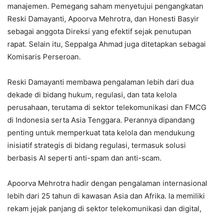
manajemen. Pemegang saham menyetujui pengangkatan
Reski Damayanti, Apoorva Mehrotra, dan Honesti Basyir
sebagai anggota Direksi yang efektif sejak penutupan
rapat. Selain itu, Seppalga Ahmad juga ditetapkan sebagai
Komisaris Perseroan.
Reski Damayanti membawa pengalaman lebih dari dua
dekade di bidang hukum, regulasi, dan tata kelola
perusahaan, terutama di sektor telekomunikasi dan FMCG
di Indonesia serta Asia Tenggara. Perannya dipandang
penting untuk memperkuat tata kelola dan mendukung
inisiatif strategis di bidang regulasi, termasuk solusi
berbasis AI seperti anti-spam dan anti-scam.
Apoorva Mehrotra hadir dengan pengalaman internasional
lebih dari 25 tahun di kawasan Asia dan Afrika. Ia memiliki
rekam jejak panjang di sektor telekomunikasi dan digital,