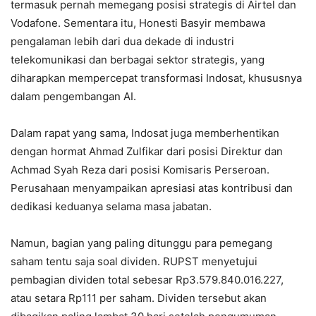
termasuk pernah memegang posisi strategis di Airtel dan
Vodafone. Sementara itu, Honesti Basyir membawa
pengalaman lebih dari dua dekade di industri
telekomunikasi dan berbagai sektor strategis, yang
diharapkan mempercepat transformasi Indosat, khususnya
dalam pengembangan AI.
Dalam rapat yang sama, Indosat juga memberhentikan
dengan hormat Ahmad Zulfikar dari posisi Direktur dan
Achmad Syah Reza dari posisi Komisaris Perseroan.
Perusahaan menyampaikan apresiasi atas kontribusi dan
dedikasi keduanya selama masa jabatan.
Namun, bagian yang paling ditunggu para pemegang
saham tentu saja soal dividen. RUPST menyetujui
pembagian dividen total sebesar Rp3.579.840.016.227,
atau setara Rp111 per saham. Dividen tersebut akan