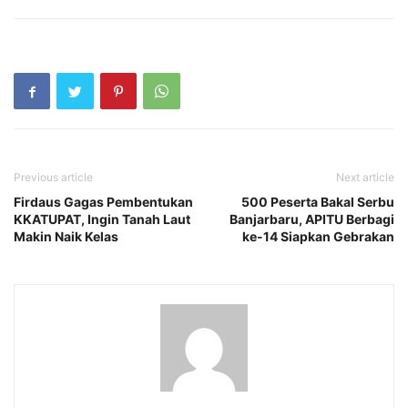
Previous article
Next article
Firdaus Gagas Pembentukan
500 Peserta Bakal Serbu
KKATUPAT, Ingin Tanah Laut
Banjarbaru, APITU Berbagi
Makin Naik Kelas
ke-14 Siapkan Gebrakan