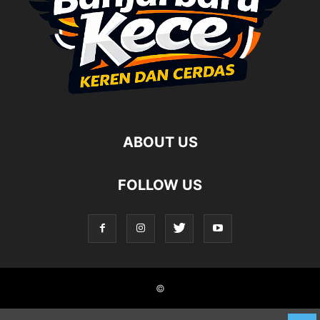
ABOUT US
FOLLOW US
©