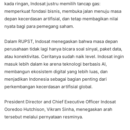
kada ringan, Indosat justru memilih tancap gas:
memperkuat fondasi bisnis, membuka jalan menuju masa
depan kecerdasan artifisial, dan tetap membagikan nilai
nyata bagi para pemegang saham.
Dalam RUPST, Indosat menegaskan bahwa masa depan
perusahaan tidak lagi hanya bicara soal sinyal, paket data,
atau konektivitas. Ceritanya sudah naik level. Indosat ingin
masuk lebih dalam ke arena teknologi berbasis AI,
membangun ekosistem digital yang lebih luas, dan
menjadikan Indonesia sebagai bagian penting dari
perkembangan kecerdasan artifisial global.
President Director and Chief Executive Officer Indosat
Ooredoo Hutchison, Vikram Sinha, menegaskan arah
tersebut melalui pernyataan resminya.