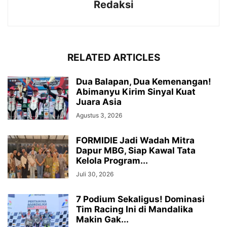
Redaksi
RELATED ARTICLES
Dua Balapan, Dua Kemenangan!
Abimanyu Kirim Sinyal Kuat
Juara Asia
Agustus 3, 2026
FORMIDIE Jadi Wadah Mitra
Dapur MBG, Siap Kawal Tata
Kelola Program...
Juli 30, 2026
7 Podium Sekaligus! Dominasi
Tim Racing Ini di Mandalika
Makin Gak...