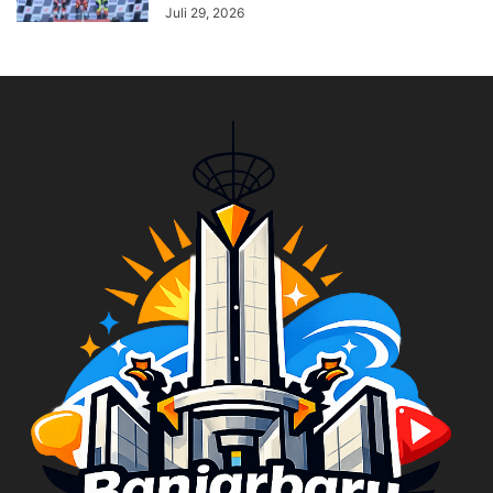
Juli 29, 2026