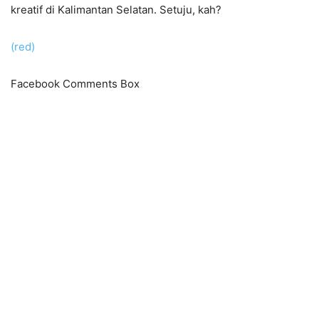
kreatif di Kalimantan Selatan. Setuju, kah?
(red)
Facebook Comments Box