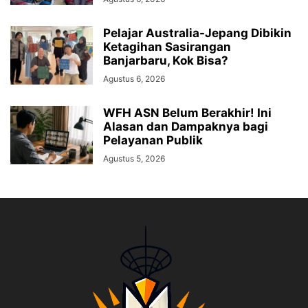
Pelajar Australia-Jepang Dibikin
Ketagihan Sasirangan
Banjarbaru, Kok Bisa?
Agustus 6, 2026
WFH ASN Belum Berakhir! Ini
Alasan dan Dampaknya bagi
Pelayanan Publik
Agustus 5, 2026