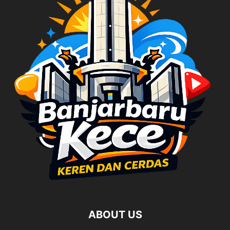
ABOUT US