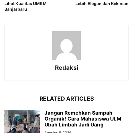
Lihat Kualitas UMKM
Lebih Elegan dan Kekinian
Banjarbaru
Redaksi
RELATED ARTICLES
Jangan Remehkan Sampah
Organik! Cara Mahasiswa ULM
Ubah Limbah Jadi Uang
Agustus 6, 2026