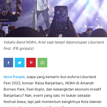
Vokalis Band NOAH, Ariel saat tampil dipenutupan Liburland
Fest. (FB gonjazz)
Kece People
, siapa yang kemarin ikut euforia Liburland
Fest 2022, konser Raisa Banjarbaru, NOAH di Amanah
Borneo Park, Feel Koplo, dan kebangkitan ekonomi kreatif
Banjarbaru? Nah, event yang satu ini bukan sekadar
festival biasa, tapi jadi momentum bangkitnya Kota Idaman