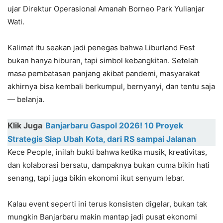
ujar Direktur Operasional Amanah Borneo Park Yulianjar
Wati.
Kalimat itu seakan jadi penegas bahwa Liburland Fest
bukan hanya hiburan, tapi simbol kebangkitan. Setelah
masa pembatasan panjang akibat pandemi, masyarakat
akhirnya bisa kembali berkumpul, bernyanyi, dan tentu saja
— belanja.
Klik Juga
Banjarbaru Gaspol 2026! 10 Proyek
Strategis Siap Ubah Kota, dari RS sampai Jalanan
Kece People, inilah bukti bahwa ketika musik, kreativitas,
dan kolaborasi bersatu, dampaknya bukan cuma bikin hati
senang, tapi juga bikin ekonomi ikut senyum lebar.
Kalau event seperti ini terus konsisten digelar, bukan tak
mungkin Banjarbaru makin mantap jadi pusat ekonomi