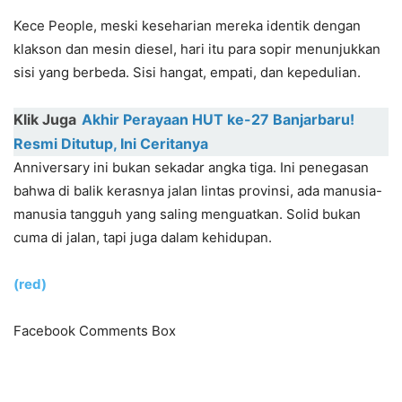
Kece People, meski keseharian mereka identik dengan
klakson dan mesin diesel, hari itu para sopir menunjukkan
sisi yang berbeda. Sisi hangat, empati, dan kepedulian.
Klik Juga
Akhir Perayaan HUT ke-27 Banjarbaru!
Resmi Ditutup, Ini Ceritanya
Anniversary ini bukan sekadar angka tiga. Ini penegasan
bahwa di balik kerasnya jalan lintas provinsi, ada manusia-
manusia tangguh yang saling menguatkan. Solid bukan
cuma di jalan, tapi juga dalam kehidupan.
(red)
Facebook Comments Box