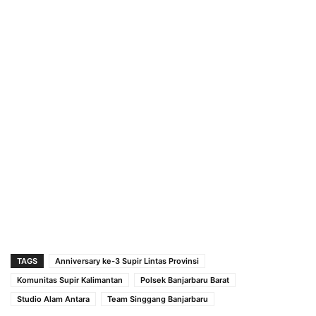
TAGS
Anniversary ke-3 Supir Lintas Provinsi
Komunitas Supir Kalimantan
Polsek Banjarbaru Barat
Studio Alam Antara
Team Singgang Banjarbaru