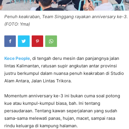
Penuh keakraban, Team Singgang rayakan anniversary ke-3.
(FOTO: Yma)
Kece People
, di tengah deru mesin dan panjangnya jalan
lintas Kalimantan, ratusan supir angkutan antar provinsi
justru berkumpul dalam nuansa penuh keakraban di Studio
Alam Antara, Jalan Lintas Trikora.
Momentum anniversary ke-3 ini bukan cuma soal potong
kue atau kumpul-kumpul biasa, bah. Ini tentang
persaudaraan. Tentang kawan seperjalanan yang sudah
sama-sama melewati panas, hujan, macet, sampai rasa
rindu keluarga di kampung halaman.