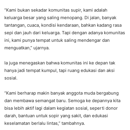
“Kami bukan sekadar komunitas supir, kami adalah
keluarga besar yang saling menopang. Di jalan, banyak
tantangan, cuaca, kondisi kendaraan, bahkan kadang rasa
sepi dan jauh dari keluarga. Tapi dengan adanya komunitas
ini, kami punya tempat untuk saling mendengar dan
menguatkan,” ujarnya.
Ia juga menegaskan bahwa komunitas ini ke depan tak
hanya jadi tempat kumpul, tapi ruang edukasi dan aksi
sosial.
“Kami berharap makin banyak anggota muda bergabung
dan membawa semangat baru. Semoga ke depannya kita
bisa lebih aktif lagi dalam kegiatan sosial, seperti donor
darah, bantuan untuk sopir yang sakit, dan edukasi
keselamatan berlalu lintas,” tambahnya.