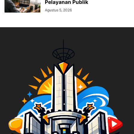
Pelayanan Publik
Agustus 5, 2026