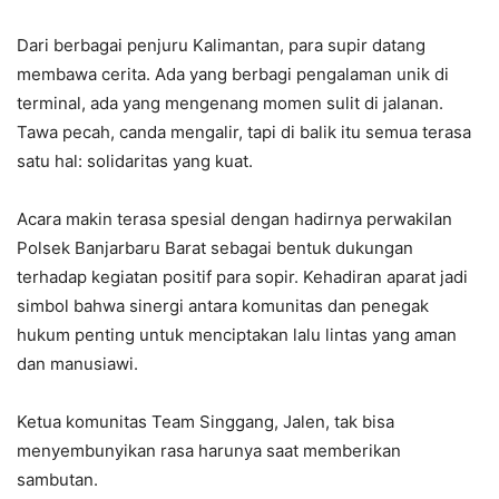
Dari berbagai penjuru Kalimantan, para supir datang
membawa cerita. Ada yang berbagi pengalaman unik di
terminal, ada yang mengenang momen sulit di jalanan.
Tawa pecah, canda mengalir, tapi di balik itu semua terasa
satu hal: solidaritas yang kuat.
Acara makin terasa spesial dengan hadirnya perwakilan
Polsek Banjarbaru Barat sebagai bentuk dukungan
terhadap kegiatan positif para sopir. Kehadiran aparat jadi
simbol bahwa sinergi antara komunitas dan penegak
hukum penting untuk menciptakan lalu lintas yang aman
dan manusiawi.
Ketua komunitas Team Singgang, Jalen, tak bisa
menyembunyikan rasa harunya saat memberikan
sambutan.