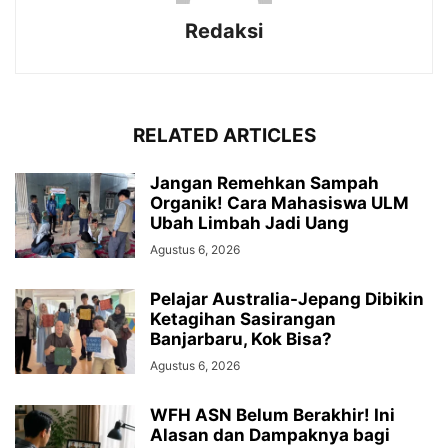
Redaksi
RELATED ARTICLES
Jangan Remehkan Sampah
Organik! Cara Mahasiswa ULM
Ubah Limbah Jadi Uang
Agustus 6, 2026
Pelajar Australia-Jepang Dibikin
Ketagihan Sasirangan
Banjarbaru, Kok Bisa?
Agustus 6, 2026
WFH ASN Belum Berakhir! Ini
Alasan dan Dampaknya bagi