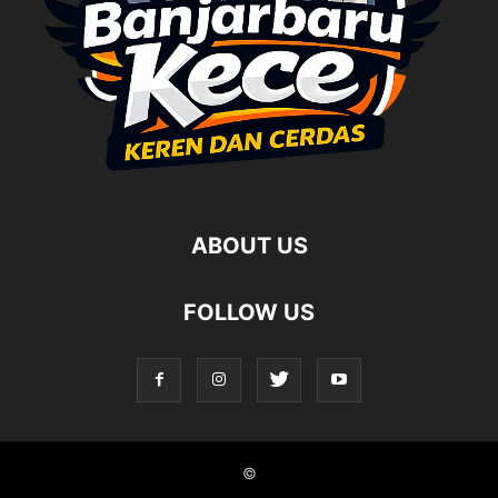
ABOUT US
FOLLOW US
©