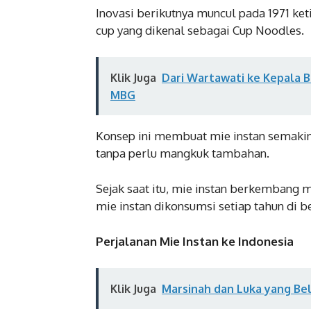
Inovasi berikutnya muncul pada 1971 k
cup yang dikenal sebagai Cup Noodles.
Klik Juga
Dari Wartawati ke Kepala B
MBG
Konsep ini membuat mie instan semakin
tanpa perlu mangkuk tambahan.
Sejak saat itu, mie instan berkembang me
mie instan dikonsumsi setiap tahun di b
Perjalanan Mie Instan ke Indonesia
Klik Juga
Marsinah dan Luka yang Bel