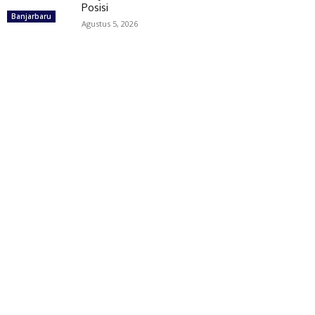
Posisi
Banjarbaru
Agustus 5, 2026