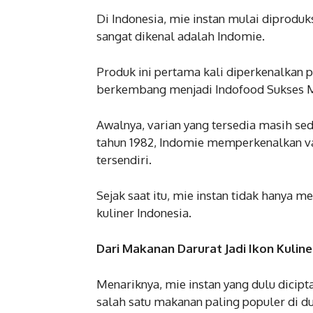
Di Indonesia, mie instan mulai diprodu
sangat dikenal adalah Indomie.
Produk ini pertama kali diperkenalkan 
berkembang menjadi Indofood Sukses 
Awalnya, varian yang tersedia masih se
tahun 1982, Indomie memperkenalkan v
tersendiri.
Sejak saat itu, mie instan tidak hanya m
kuliner Indonesia.
Dari Makanan Darurat Jadi Ikon Kuline
Menariknya, mie instan yang dulu dicipt
salah satu makanan paling populer di du