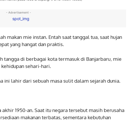
- Advertisement -
h makan mie instan. Entah saat tanggal tua, saat hujan
epat yang hangat dan praktis.
ah tangga di berbagai kota termasuk di Banjarbaru, mie
 kehidupan sehari-hari.
ini lahir dari sebuah masa sulit dalam sejarah dunia.
 akhir 1950-an. Saat itu negara tersebut masih berusaha
Persediaan makanan terbatas, sementara kebutuhan