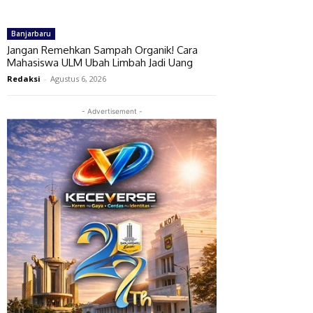
Banjarbaru
Jangan Remehkan Sampah Organik! Cara
Mahasiswa ULM Ubah Limbah Jadi Uang
Redaksi
-
Agustus 6, 2026
- Advertisement -