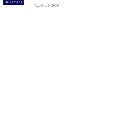
Banjarbaru
Agustus 5, 2026